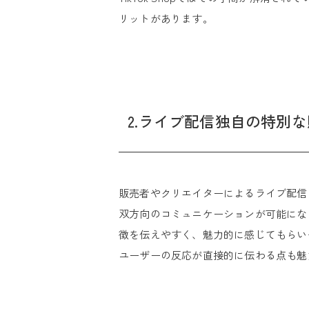
リットがあります。
2.ライブ配信独自の特別
販売者やクリエイターによるライブ配信内
双方向のコミュニケーションが可能にな
徴を伝えやすく、魅力的に感じてもらい
ユーザーの反応が直接的に伝わる点も魅