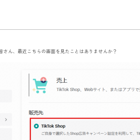
いる皆さん、最近こちらの画面を見たことはありませんか？