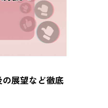
や今後の展望など徹底