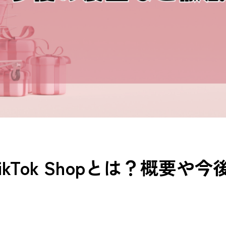
TikTok Shopとは？概要