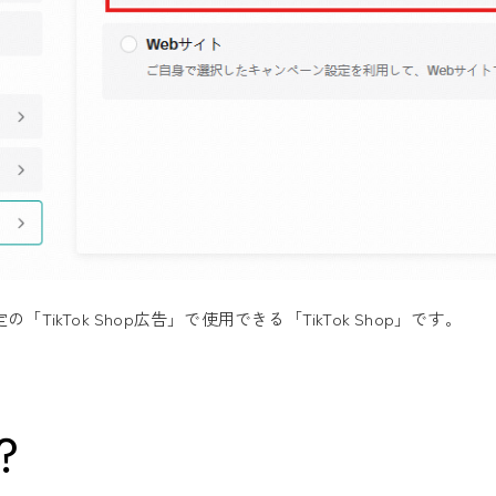
TikTok Shop広告」で使用できる「TikTok Shop」です。
は？