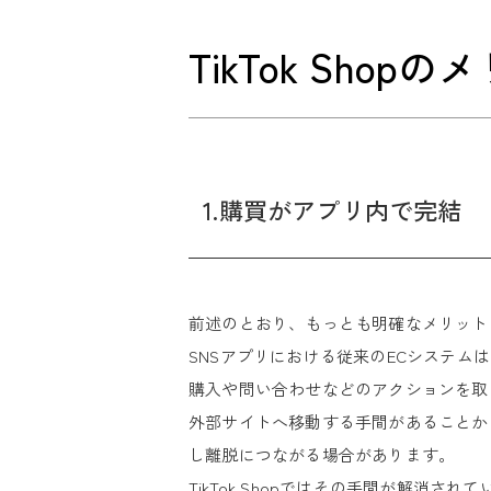
TikTok Shop
1.購買がアプリ内で完結
前述のとおり、もっとも明確なメリットは
SNSアプリにおける従来のECシステ
購入や問い合わせなどのアクションを取
外部サイトへ移動する手間があることか
し離脱につながる場合があります。
TikTok Shopではその手間が解