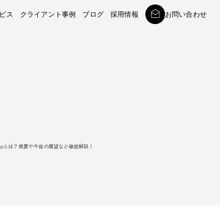
ビス
クライアント事例
ブログ
採用情報
お問い合わせ
k Shopとは？概要や今後の展望など徹底解説！