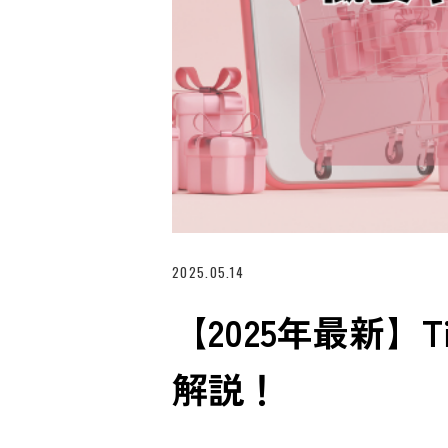
2025.05.14
【2025年最新】
解説！