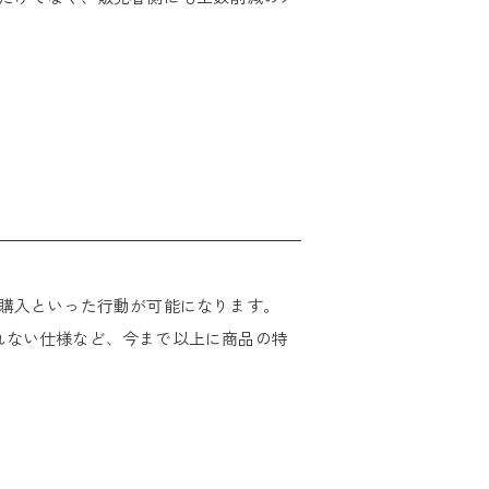
介→購入といった行動が可能になります。
れない仕様など、今まで以上に商品の特