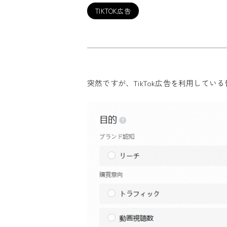
TIKTOK広告
突然ですが、TikTok広告を利用して