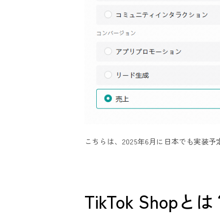
こちらは、2025年6月に日本でも実装予定の「
TikTok Shopと