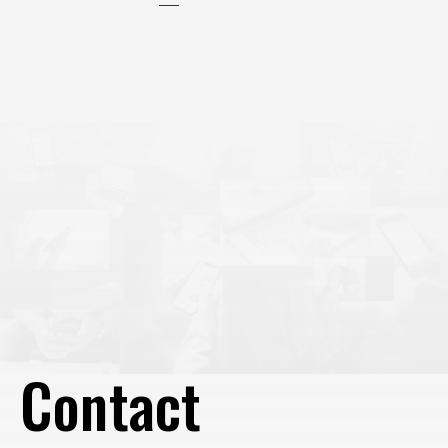
DSAは、Webページの
Contact