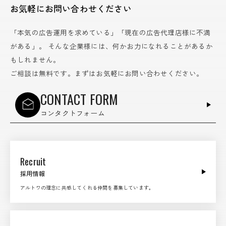
お気軽にお問い合わせください
「本気の広告運用を求めている」「現在の広告代理店様に不満
がある」。
そんな企業様には、何かお力になれることがあるか
もしれません。
ご相談は無料です。まずはお気軽にお問い合わせください。
CONTACT FORM
コンタクトフォーム
Recruit
採用情報
アルトワの理念に共感してくれる仲間を募集しています。