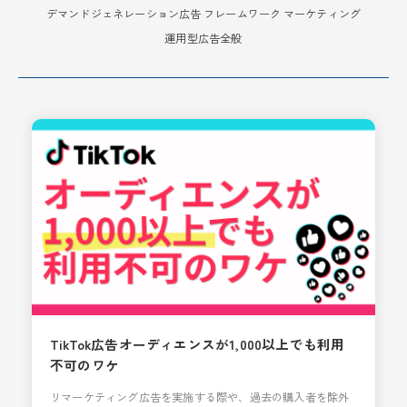
デマンドジェネレーション広告
フレームワーク
マーケティング
運用型広告全般
TikTok広告オーディエンスが1,000以上でも利用
不可のワケ
リマーケティング広告を実施する際や、過去の購入者を除外