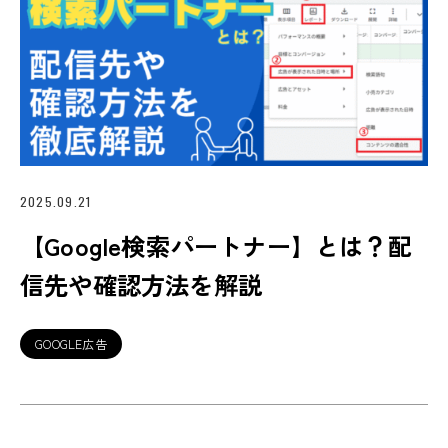
2025.09.21
【Google検索パートナー】とは？配
信先や確認方法を解説
GOOGLE広告