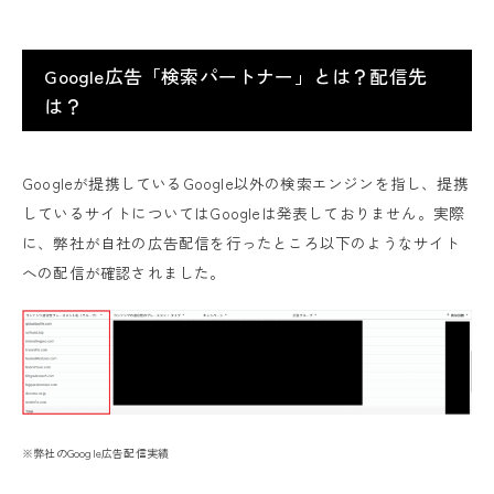
Google広告「検索パートナー」とは？配信先
は？
Googleが提携しているGoogle以外の検索エンジンを指し、提携
しているサイトについてはGoogleは発表しておりません。実際
に、弊社が自社の広告配信を行ったところ以下のようなサイト
への配信が確認されました。
※弊社のGoogle広告配信実績