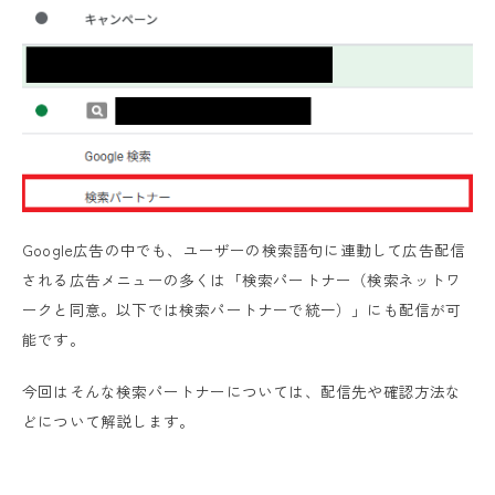
Google広告の中でも、ユーザーの検索語句に連動して広告配信
される広告メニューの多くは「検索パートナー（検索ネットワ
ークと同意。以下では検索パートナーで統一）」にも配信が可
能です。
今回はそんな検索パートナーについては、配信先や確認方法な
どについて解説します。