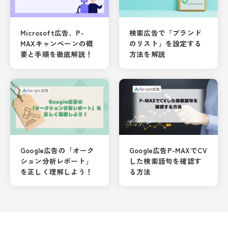
Microsoft広告、P-
検索広告で「ブランド
MAXキャンペーンの概
のリスト」を設定する
要と手順を徹底解説！
方法を解説
Google広告の「オーク
Google広告P-MAXでCV
ション分析レポート」
した検索語句を確認す
を正しく理解しよう！
る方法