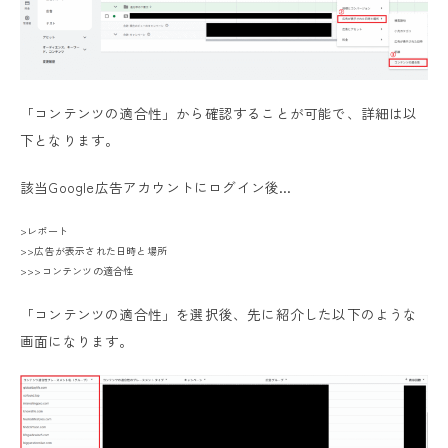
「コンテンツの適合性」から確認することが可能で、詳細は以
下となります。
該当Google広告アカウントにログイン後…
>レポート
>>広告が表示された日時と場所
>>>コンテンツの適合性
「コンテンツの適合性」を選択後、先に紹介した以下のような
画面になります。