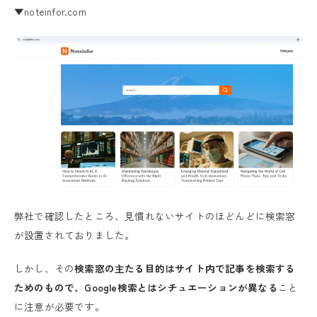
▼noteinfor.com
弊社で確認したところ、見慣れないサイトのほどんどに検索窓
が設置されておりました。
しかし、その
検索窓の主たる目的はサイト内で記事を検索する
ためのもので、Google検索とはシチュエーションが異なる
こと
に注意が必要です。