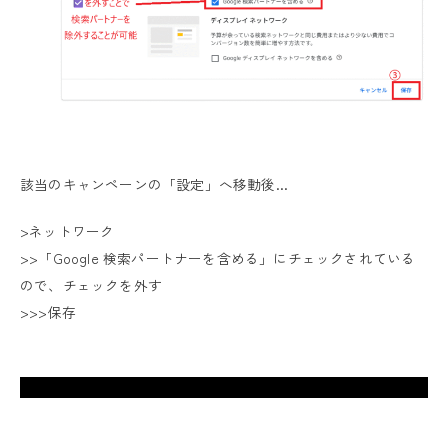
該当のキャンペーンの「設定」へ移動後…
>ネットワーク
>>「Google 検索パートナーを含める」にチェックされている
ので、チェックを外す
>>>保存