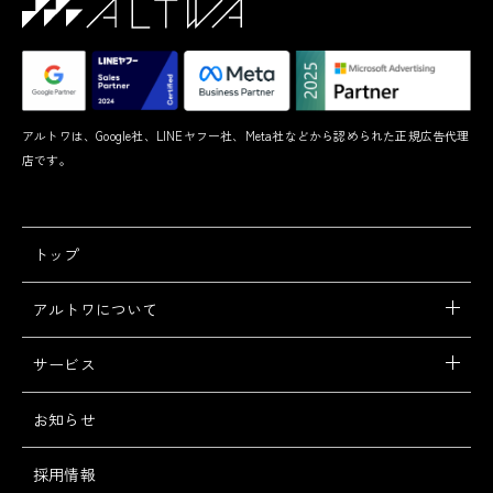
アルトワは、Google社、LINEヤフー社、Meta社などから認められた正規広告代理
店です。
トップ
アルトワについて
サービス
お知らせ
採用情報