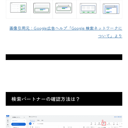
画像引用元：Google広告ヘルプ「Google 検索ネットワークに
ついて」より
検索パートナーの確認方法は？