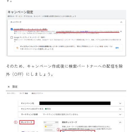
そのため、キャンペーン作成後に検索パートナーへの配信を除
外（OFF）にしましょう。