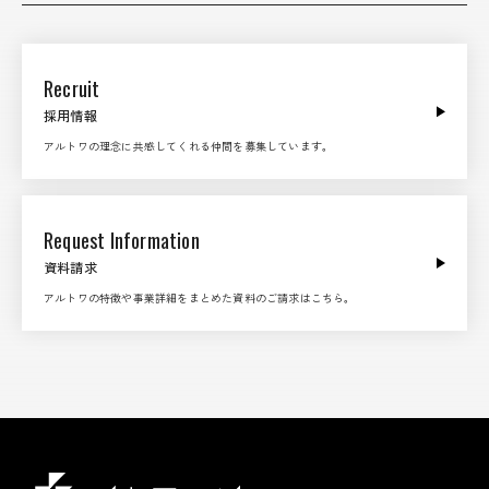
Recruit
採用情報
アルトワの理念に共感してくれる仲間を募集しています。
Request Information
資料請求
アルトワの特徴や事業詳細をまとめた資料のご請求はこちら。