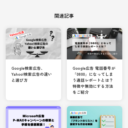
関連記事
Google検索広告、
Google広告 電話番号が
Yahoo!検索広告の違い
「0800」になってしま
と選び方
う通話レポートとは？
特徴や無効にする方法
をご紹介