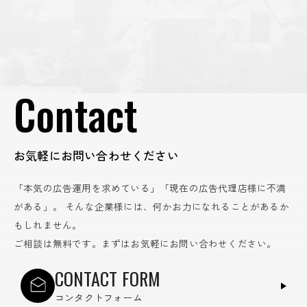
Contact
お気軽にお問い合わせください
「本気の広告運用を求めている」「現在の広告代理店様に不満
がある」。
そんな企業様には、何かお力になれることがあるか
もしれません。
ご相談は無料です。まずはお気軽にお問い合わせください。
CONTACT FORM
コンタクトフォーム