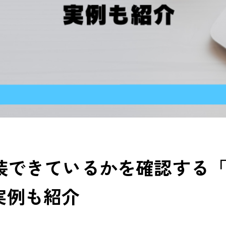
実装できているかを確認する
実例も紹介