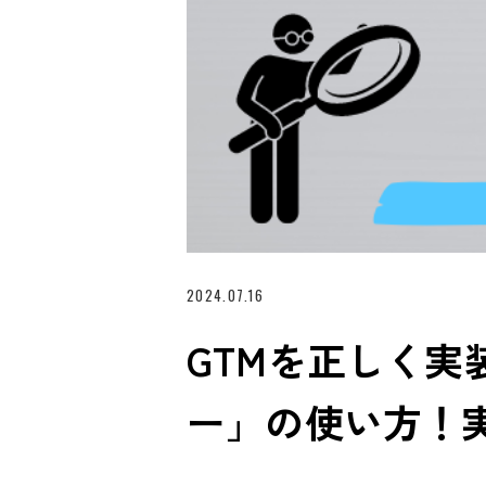
2024.07.16
GTMを正しく
ー」の使い方！