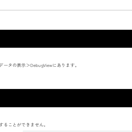
データの表示＞DebugViewにあります。
閲覧することができません。