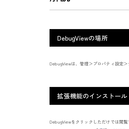
DebugViewの場所
DebugViewは、管理＞プロパティ設定＞
拡張機能のインストール
DebugViewをクリックしただけでは