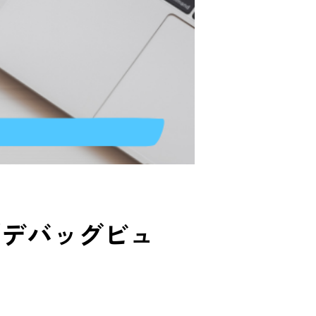
「デバッグビュ