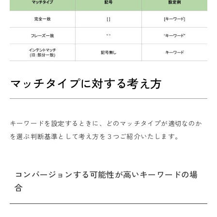
マッチタイプに対する考え方
キーワードを設定するときに、どのマッチタイプが適切なのか
を選ぶ判断基準として考え方を３つご紹介いたします。
コンバージョンする可能性が高いキーワードの場
合