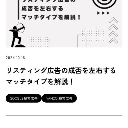
2024.10.16
リスティング広告の成否を左右する
マッチタイプを解説！
GOOGLE検索広告
YAHOO!検索広告