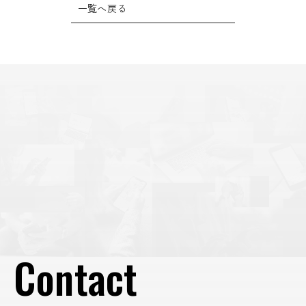
ョ
一覧へ戻る
ン
Contact