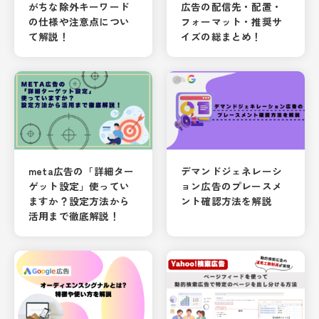
がちな除外キーワード
広告の配信先・配置・
の仕様や注意点につい
フォーマット・推奨サ
て解説！
イズの総まとめ！
meta広告の「詳細ター
デマンドジェネレーシ
ゲット設定」使ってい
ョン広告のプレースメ
ますか？設定方法から
ント確認方法を解説
活用まで徹底解説！