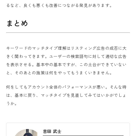
るなど、良くも悪くも改善につながる発見があります。
まとめ
キーワードのマッチタイプ理解はリスティング広告の成否に大
きく関わってきます。ユーザーの検索語句に対して適切な広告
を表示させる。基本中の基本ですが、この土台ができていない
と、そのあとの施策は何をやってもうまくいきません。
何をしてもアカウント全体のパフォーマンスが悪い。そんな時
は、基本に戻り、マッチタイプを見直してみてはいかがでしょ
うか。
吉田 武士