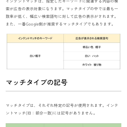
インテントマッチは、指定したキーワードに関連する内容の検
索が広告の表示対象になります。マッチタイプの中では最も一
致率が低く、幅広い検索語句に対して広告の表示がされます。
また、一番Google側が推奨するマッチタイプでもあります。
マッチタイプの記号
マッチタイプは、それぞれ特定の記号が使用されます。インテ
ントマッチ(旧：部分一致)には記号がありません。