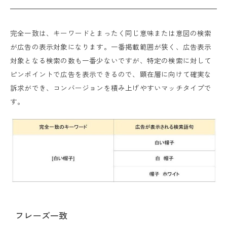
完全一致は、キーワードとまったく同じ意味または意図の検索
が広告の表示対象になります。一番掲載範囲が狭く、広告表示
対象となる検索の数も一番少ないですが、特定の検索に対して
ピンポイントで広告を表示できるので、顕在層に向けて確実な
訴求ができ、コンバージョンを積み上げやすいマッチタイプで
す。
フレーズ一致