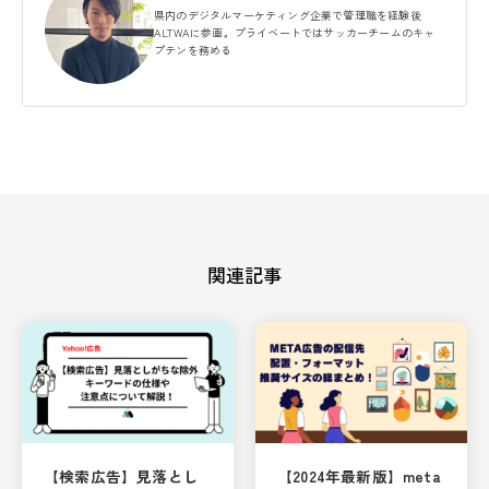
県内のデジタルマーケティング企業で管理職を経験後
ALTWAに参画。プライベートではサッカーチームのキャ
プテンを務める
関連記事
【検索広告】見落とし
【2024年最新版】meta