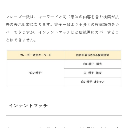
フレーズ一致は、キーワードと同じ意味の内容を含む検索が広
告の表示対象になります。完全一致よりも多くの検索語句をカ
バーできますが、インテントマッチほど広範囲にカバーするこ
とはできません。
インテントマッチ