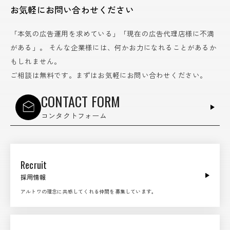
お気軽にお問い合わせください
「本気の広告運用を求めている」「現在の広告代理店様に不満
がある」。
そんな企業様には、何かお力になれることがあるか
もしれません。
ご相談は無料です。まずはお気軽にお問い合わせください。
CONTACT FORM
コンタクトフォーム
Recruit
採用情報
アルトワの理念に共感してくれる仲間を募集しています。