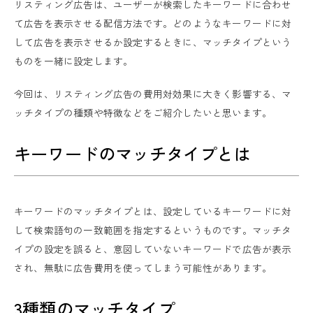
リスティング広告は、ユーザーが検索したキーワードに合わせ
て広告を表示させる配信方法です。どのようなキーワードに対
して広告を表示させるか設定するときに、マッチタイプという
ものを一緒に設定します。
今回は、リスティング広告の費用対効果に大きく影響する、マ
ッチタイプの種類や特徴などをご紹介したいと思います。
キーワードのマッチタイプとは
キーワードのマッチタイプとは、設定しているキーワードに対
して検索語句の一致範囲を指定するというものです。マッチタ
イプの設定を誤ると、意図していないキーワードで広告が表示
され、無駄に広告費用を使ってしまう可能性があります。
3種類のマッチタイプ