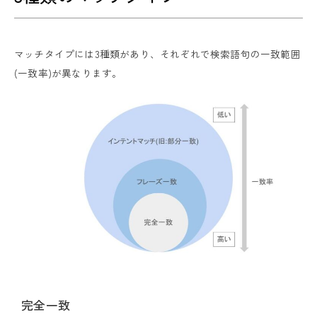
マッチタイプには3種類があり、それぞれで検索語句の一致範囲
(一致率)が異なります。
完全一致