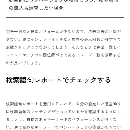
の流入も調査したい場合
完全一致だと検索ボリュームが少ないので、広告の表示回数が
少ない。逆にインテントマッチだと広告の表示回数が多すぎて
無駄クリックにつながってしまう。そんなときは完全一致とイ
ンテントマッチの中間位置づけであるフレーズ一致を活用する
のが良いでしょう。
検索語句レポートでチェックする
検索語句レポートを活用することで、自分の設定した意図通り
に検索語句のマッチングが行われているかを確認するようにし
ましょう。自信のあるキーワードのパフォーマンスが良くな
い、逆に意外なキーワードでコンバージョンの獲得ができてい