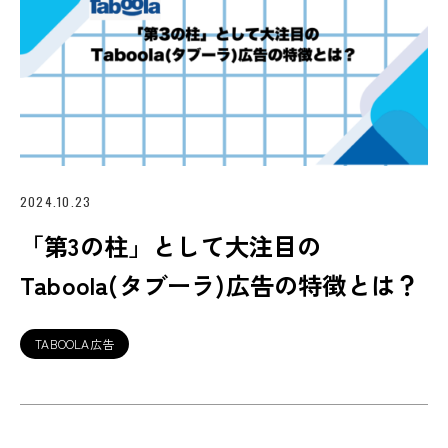
2024.10.23
「第3の柱」として大注目の
Taboola(タブーラ)広告の特徴とは？
TABOOLA広告