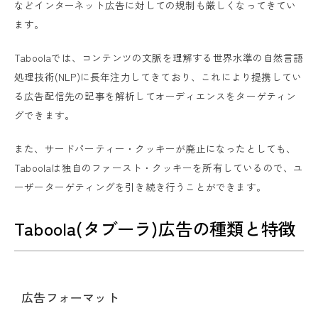
などインターネット広告に対しての規制も厳しくなってきてい
ます。
Taboolaでは、コンテンツの文脈を理解する世界水準の自然言語
処理技術(NLP)に長年注力してきており、これにより提携してい
る広告配信先の記事を解析してオーディエンスをターゲティン
グできます。
また、サードパーティー・クッキーが廃止になったとしても、
Taboolaは独自のファースト・クッキーを所有しているので、ユ
ーザーターゲティングを引き続き行うことができます。
Taboola(タブーラ)広告の種類と特徴
広告フォーマット