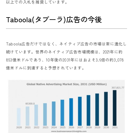
以上での入札を推奨しています。
Taboola(タブーラ)広告の今後
Taboola広告だけではなく、ネイティブ広告の市場は常に進化し
続けています。世界のネイティブ広告市場規模は、2021年に約
853億米ドルであり、10年後の2031年にはおよそ3.6倍の約3,078
億米ドルに到達すると予想されています。