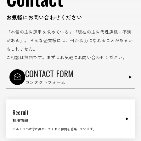
お気軽にお問い合わせください
「本気の広告運用を求めている」「現在の広告代理店様に不満
がある」。
そんな企業様には、何かお力になれることがあるか
もしれません。
ご相談は無料です。まずはお気軽にお問い合わせください。
CONTACT FORM
コンタクトフォーム
Recruit
採用情報
アルトワの理念に共感してくれる仲間を募集しています。