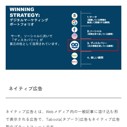
ネイティブ広告
ネイティブ広告とは、Webメディア内の一般記事に溶け込む形
で表示される広告で、Taboola(タブーラ)広告もネイティブ広告
型のプラットフォームです。