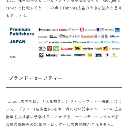
Yahoo!と比較すると、この点はTaboola広告の大きな強みと言え
るでしょう。
ブランド・セーフティー
Taboola広告では、「入札前ブランド・セーフティー機能」によ
って、ブランド(広告主)の基準に満たない記事やページへの広告
掲載を入札前に予防することができ、セーフティーレベルが許
容度の範囲外の記事やトピックへは広告掲載がされません。