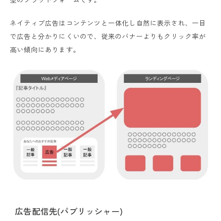
ネイティブ広告はコンテンツと一体化し自然に表示され、一目
で広告と分かりにくいので、従来のバナーよりもクリック率が
高い傾向にあります。
広告配信先(パブリッシャー)