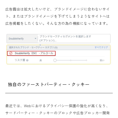
広告露出は拡大したいけど、ブランドイメージに合わないサイ
ト、またはブランドイメージを下げてしまうようなサイトへは
広告掲載をしたくない。そんな方の為の機能になっています。
独自のファーストパーティー・クッキー
最近では、Webにおけるプライバシー保護の強化が高くなり、
サードパーティー・クッキーのブロックや広告ブロッカー開発