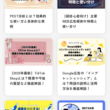
PEST分析とは？効果的
【超初心者向け】主要
な使い方と具体的な実
WEB広告媒体の特徴と
例
使い分け
【2025年最新】TikTok
Google広告の「インプ
Shopとは？概要や今後
レッションシェア」と
の展望など徹底解説！
は？用語の説明と活用
方法を徹底解説！