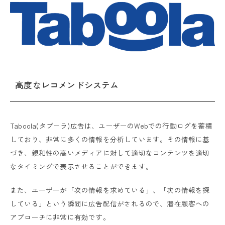
高度なレコメンドシステム
Taboola(タブーラ)広告は、ユーザーのWebでの行動ログを蓄積
しており、非常に多くの情報を分析しています。その情報に基
づき、親和性の高いメディアに対して適切なコンテンツを適切
なタイミングで表示させることができます。
また、ユーザーが「次の情報を求めている」、「次の情報を探
している」という瞬間に広告配信がされるので、潜在顧客への
アプローチに非常に有効です。