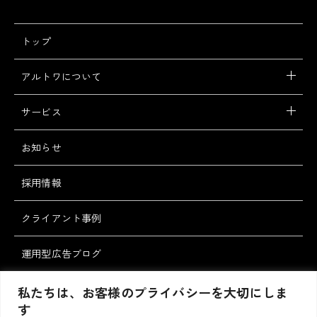
トップ
アルトワについて
サービス
お知らせ
採用情報
クライアント事例
運用型広告ブログ
スタッフブログ
私たちは、お客様のプライバシーを大切にしま
す