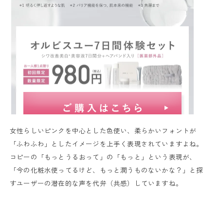
女性らしいピンクを中心とした色使い、柔らかいフォントが
「ふわふわ」としたイメージを上手く表現されていますよね。
コピーの「もっとうるおって」の「もっと」という表現が、
「今の化粧水使ってるけど、もっと潤うものないかな？」と探
すユーザーの潜在的な声を代弁（共感）していますね。