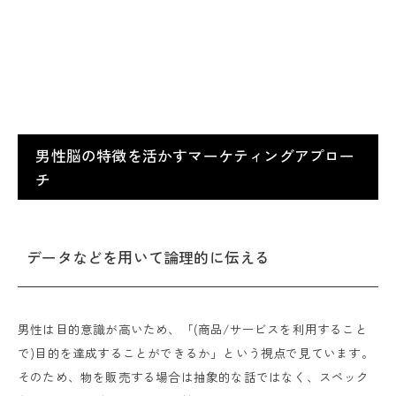
男性脳の特徴を活かすマーケティングアプロー
チ
データなどを用いて論理的に伝える
男性は目的意識が高いため、「(商品/サービスを利用すること
で)目的を達成することができるか」という視点で見ています。
そのため、物を販売する場合は抽象的な話ではなく、スペック