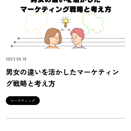
2023.09.19
男女の違いを活かしたマーケティン
グ戦略と考え方
マーケティング