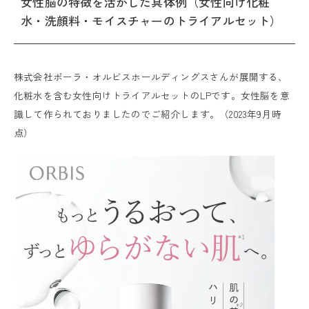
女性脳の特徴を活かした具体例（女性向け化粧
水・洗顔料・モイスチャーのトライアルセット）
株式会社ポーラ・オルビスホールディングスさんが展開する、
化粧水を含む女性向けトライアルセットのLPです。女性脳を意
識して作られておりましたのでご紹介します。（2023年9月時
点）