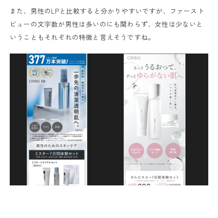
また、男性のLPと比較すると分かりやすいですが、ファースト
ビューの文字数が男性は多いのにも関わらず、女性は少ないと
いうこともそれぞれの特徴と言えそうですね。