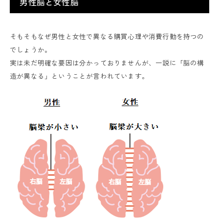
男性脳と女性脳
そもそもなぜ男性と女性で異なる購買心理や消費行動を持つの
でしょうか。
実は未だ明確な要因は分かっておりませんが、一説に「脳の構
造が異なる」ということが言われています。