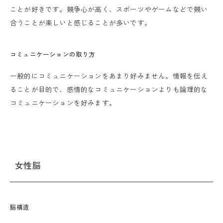
ことが好きです。競争心が高く、スポーツやゲームなどで競い
合うことが楽しいと感じることが多いです。
コミュニケーションの取り方
一般的にコミュニケーションをあまり好みません。情報を伝え
ることが目的で、感情的なコミュニケーションよりも論理的な
コミュニケーションを好みます。
女性脳
脳構造