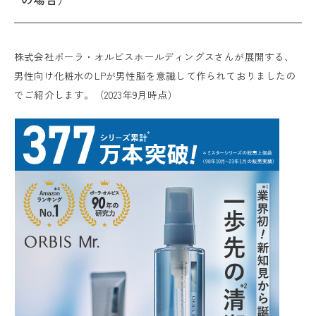
株式会社ポーラ・オルビスホールディングスさんが展開する、
男性向け化粧水のLPが男性脳を意識して作られておりましたの
でご紹介します。（2023年9月時点）