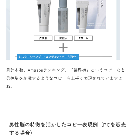
累計本数、Amazonランキング、「業界初」というコピーなど、
男性脳を刺激するようなコピーを上手く表現されていますよ
ね。
男性脳の特徴を活かしたコピー表現例（PCを販売
する場合）