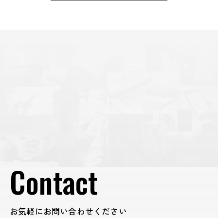
ン
Contact
お気軽にお問い合わせください