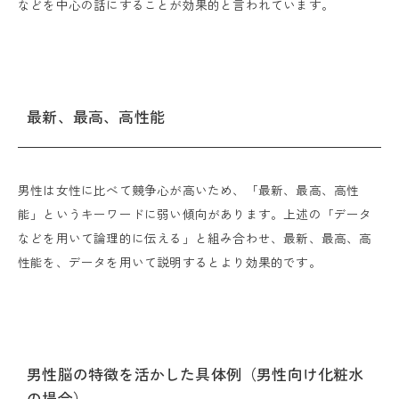
などを中心の話にすることが効果的と言われています。
最新、最高、高性能
男性は女性に比べて競争心が高いため、「最新、最高、高性
能」というキーワードに弱い傾向があります。上述の「データ
などを用いて論理的に伝える」と組み合わせ、最新、最高、高
性能を、データを用いて説明するとより効果的です。
男性脳の特徴を活かした具体例（男性向け化粧水
の場合）