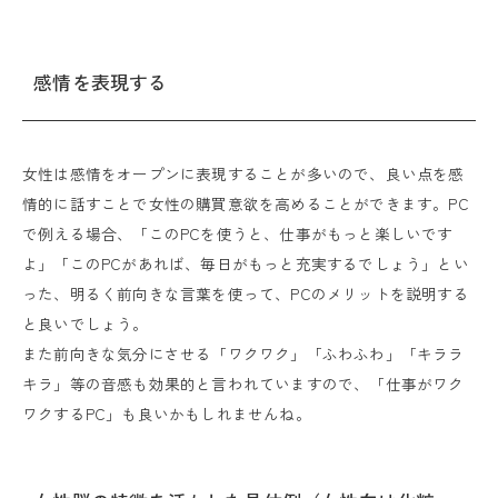
感情を表現する
女性は感情をオープンに表現することが多いので、良い点を感
情的に話すことで女性の購買意欲を高めることができます。PC
で例える場合、「このPCを使うと、仕事がもっと楽しいです
よ」「このPCがあれば、毎日がもっと充実するでしょう」とい
った、明るく前向きな言葉を使って、PCのメリットを説明する
と良いでしょう。
また前向きな気分にさせる「ワクワク」「ふわふわ」「キララ
キラ」等の音感も効果的と言われていますので、「仕事がワク
ワクするPC」も良いかもしれませんね。