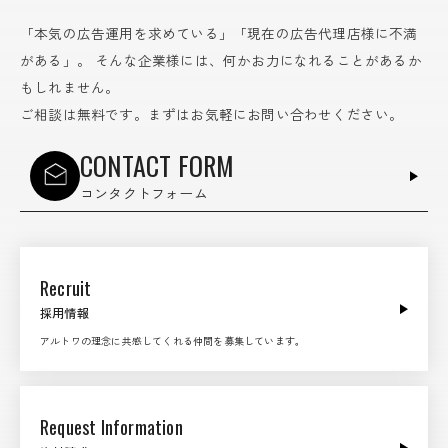
「本気の広告運用を求めている」「現在の広告代理店様に不満
がある」。
そんな企業様には、何かお力になれることがあるか
もしれません。
ご相談は無料です。まずはお気軽にお問い合わせください。
CONTACT FORM
コンタクトフォーム
Recruit
採用情報
アルトワの理念に共感してくれる仲間を募集しています。
Request Information