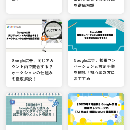
を徹底解説
Google広告、拡張コン
Google広告、同じアカ
バージョンと設定手順
ウント内で競合する？
を解説！初心者の方に
オークションの仕組み
おすすめ
を徹底解説！