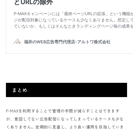
まとめ
P-MAXを利用することで管理の手間が減らすことはできます
が、意図してない広告配信になってしまっているケースも少な
くありません。定期的に見直し、より良い運用を目指していき