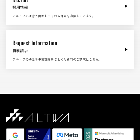
採用情報
アルトワの理念に共感してくれる仲間を募集しています。
Request Information
資料請求
アルトワの特徴や事業詳細をまとめた資料のご請求はこちら。