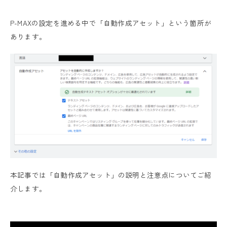
P-MAXの設定を進める中で「自動作成アセット」という箇所が
あります。
本記事では「自動作成アセット」の説明と注意点についてご紹
介します。