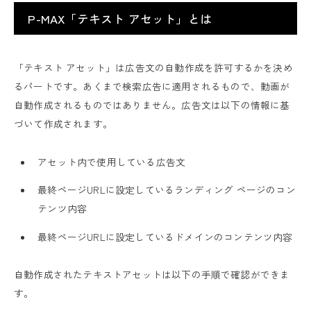
P-MAX「テキスト アセット」とは
「テキスト アセット」は広告文の自動作成を許可するかを決め
るパートです。あくまで検索広告に適用されるもので、動画が
自動作成されるものではありません。広告文は以下の情報に基
づいて作成されます。
アセット内で使用している広告文
最終ページURLに設定しているランディング ページのコン
テンツ内容
最終ページURLに設定しているドメインのコンテンツ内容
自動作成されたテキストアセットは以下の手順で確認ができま
す。