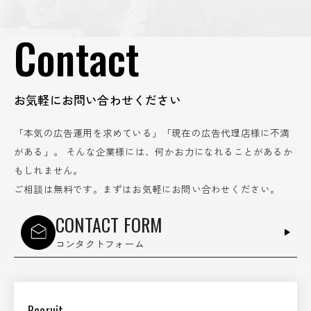
Contact
お気軽にお問い合わせください
「本気の広告運用を求めている」「現在の広告代理店様に不満
がある」。
そんな企業様には、何かお力になれることがあるか
もしれません。
ご相談は無料です。まずはお気軽にお問い合わせください。
CONTACT FORM
コンタクトフォーム
Recruit