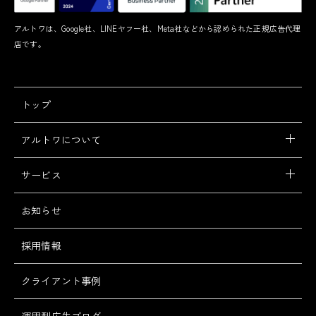
アルトワは、Google社、LINEヤフー社、Meta社などから認められた正規広告代理
店です。
トップ
アルトワについて
サービス
お知らせ
採用情報
クライアント事例