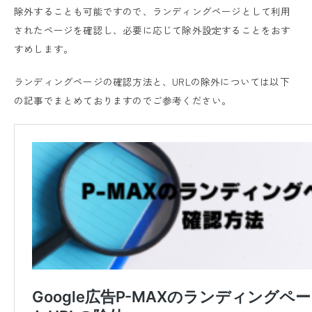
除外することも可能ですので、ランディングページとして利用
されたページを確認し、必要に応じて除外設定することをおす
すめします。
ランディングページの確認方法と、URLの除外については以下
の記事でまとめておりますのでご参考ください。