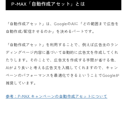
P-MAX「自動作成アセット」とは
「自動作成アセット」は、GoogleのAIに「どの範囲まで広告を
自動作成/配信させるのか」を決めるパートです。
「自動作成アセット」を利用することで、例えば広告主のラン
ディングページ内容に基づいて自動的に広告文を作成してくれ
たりします。そのことで、広告文を作成する手間が省ける他、
AIがより良いと考える広告文を入稿してくれますので、キャン
ペーンのパフォーマンスを最適化できるということでGoogleが
推奨しています。
参考：P-MAX キャンペーンの自動作成アセットについて