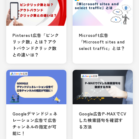
Pinterest広告「ピンク
Microsoft広告
リック数」とは？アウ
「Microsoft sites and
トバウンドクリック数
select traffic」とは？
との違いは？
Googleデマンドジェネ
Google広告P-MAXでCV
レーション広告で広告
した検索語句を確認す
チャンネルの指定が可
る方法
能に！