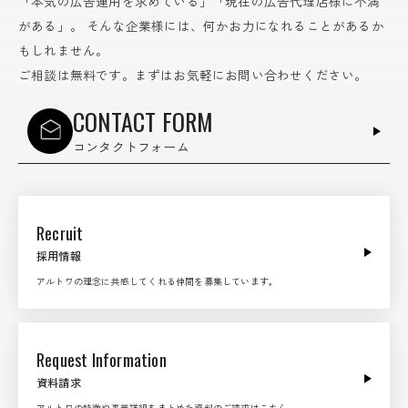
「本気の広告運用を求めている」「現在の広告代理店様に不満
がある」。
そんな企業様には、何かお力になれることがあるか
もしれません。
ご相談は無料です。まずはお気軽にお問い合わせください。
CONTACT FORM
コンタクトフォーム
Recruit
採用情報
アルトワの理念に共感してくれる仲間を募集しています。
Request Information
資料請求
アルトワの特徴や事業詳細をまとめた資料のご請求はこちら。