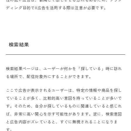
ディング目的でX広告を活用する際は注意が必要です。
検索結果
検索結果ページは、ユーザーが何かを「探している」時に訪れ
る場所で、配信対象外にすることができます。
ここで広告が表示されるユーザーは、特定の情報や商品を探し
ていることが多く、比較的高い意図を持っていることが多いで
す。そのため、自分が探しているものに関連していると感じれ
ば、非常に高い関心を示す可能性があります。逆に、検索意図
と広告内容がズレていると、すぐに無視されることになりま
す。