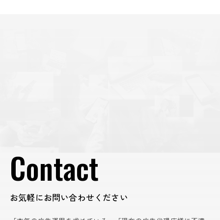
Contact
お気軽にお問い合わせください