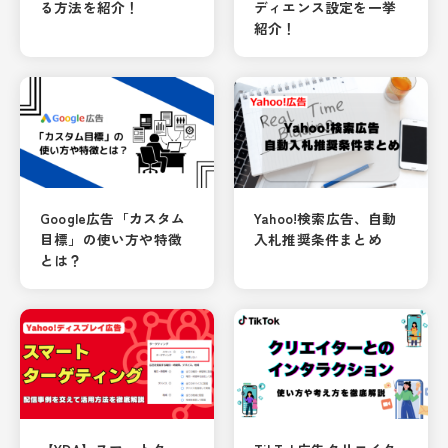
る方法を紹介！
ディエンス設定を一挙
紹介！
Google広告「カスタム
Yahoo!検索広告、自動
目標」の使い方や特徴
入札推奨条件まとめ
とは？