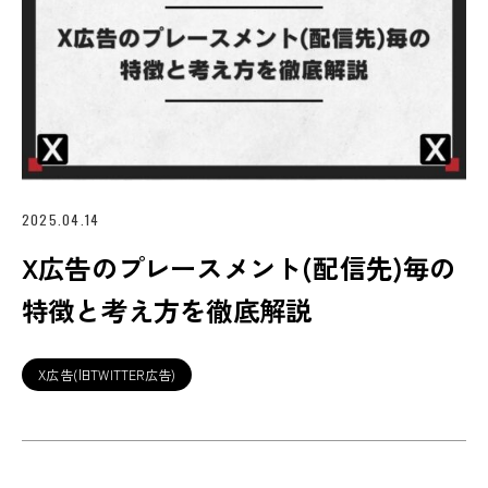
2025.04.14
X広告のプレースメント(配信先)毎の
特徴と考え方を徹底解説
X広告(旧TWITTER広告)