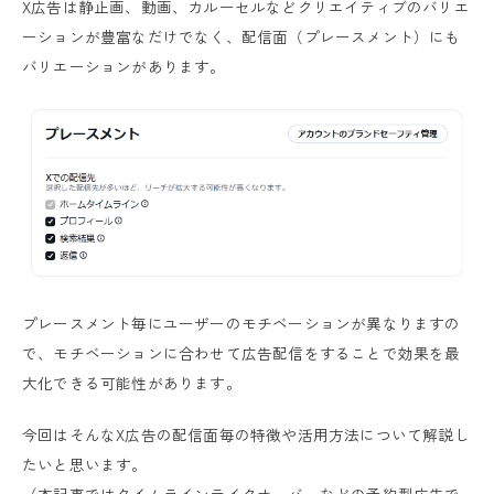
X広告は静止画、動画、カルーセルなどクリエイティブのバリエ
ーションが豊富なだけでなく、配信面（プレースメント）にも
バリエーションがあります。
プレースメント毎にユーザーのモチベーションが異なりますの
で、モチベーションに合わせて広告配信をすることで効果を最
大化できる可能性があります。
今回はそんなX広告の配信面毎の特徴や活用方法について解説し
たいと思います。
（本記事ではタイムラインテイクオーバーなどの予約型広告で