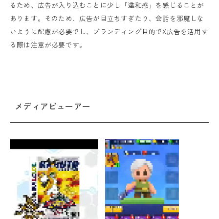
るため、広告が入り込むことに少し「違和感」を感じることが
あります。そのため、広告が目立ちすぎたり、会話を邪魔しな
いように配慮が必要でし、ブランディング目的でX広告を活用す
る際は注意が必要です。
メディアビューアー