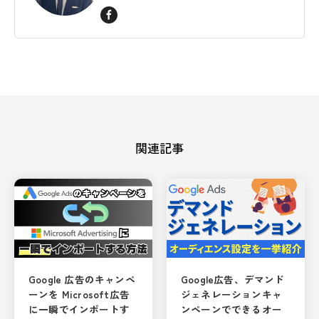
関連記事
Google 広告のキャンペ
Google広告、デマンド
ーンを Microsoft広告
ジェネレーションキャ
に一瞬でインポートす
ンペーンでできるオー