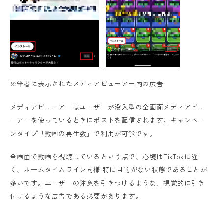
※筆者に表示されたメディアビューアー内の広告
メディアビューアーはユーザーが没入型の全画面メディアビュ
ーアーを使っているときにポストを配信されます。キャンペー
ンタイプ「動画の再生数」で利用が可能です。
全画面で動画を視聴しているという点で、心境はTikTokに近
く、ホームタイムライン同様 特に目的がない状態であることが
多いです。ユーザーの注意を引きつけるような、視覚的に引き
付けるような広告である必要があります。