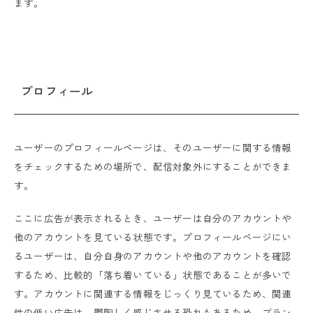
ます。
プロフィール
ユーザーのプロフィールページは、そのユーザーに関する情報
をチェックするための場所で、配信対象外にすることができま
す。
ここに広告が表示されるとき、ユーザーは自分のアカウントや
他のアカウントを見ている状態です。プロフィールページにい
るユーザーは、自分自身のアカウントや他のアカウントを確認
するため、比較的「落ち着いている」状態であることが多いで
す。アカウントに関連する情報をじっくり見ているため、関連
性の低い広告は、鬱陶しく感じさせる恐れもあるため、ブラン