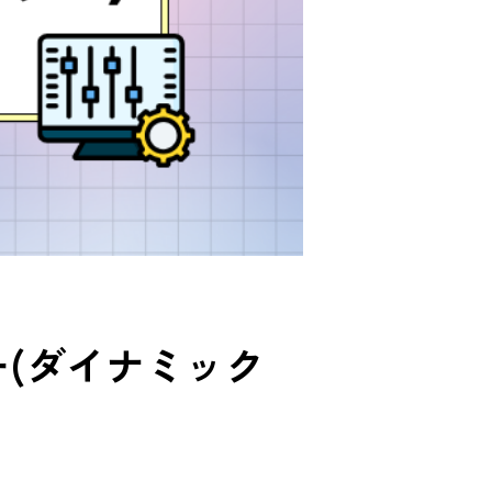
ー(ダイナミック