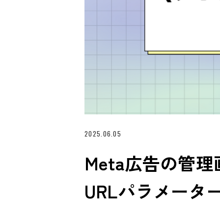
2025.06.05
Meta広告の管
URLパラメータ