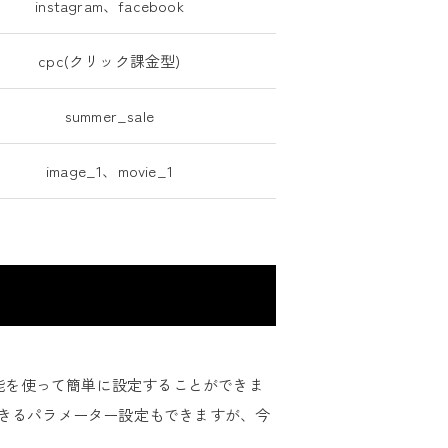
instagram、facebook
cpc(クリック課金型)
summer_sale
image_1、movie_1
機能を使って簡単に設定することができま
できるパラメーター設定もできますが、今