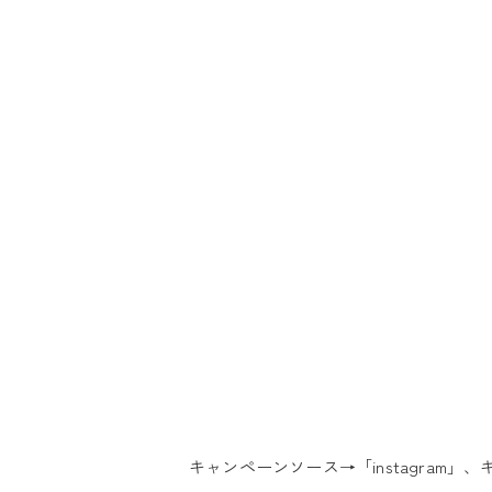
キャンペーンソース→「instagram」、