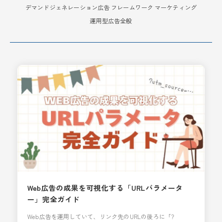
デマンドジェネレーション広告
フレームワーク
マーケティング
運用型広告全般
Web広告の成果を可視化する「URLパラメータ
ー」完全ガイド
Web広告を運用していて、リンク先のURLの後ろに「?