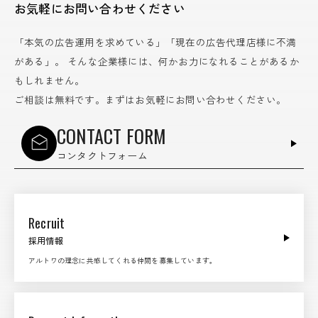
お気軽にお問い合わせください
「本気の広告運用を求めている」「現在の広告代理店様に不満
がある」。
そんな企業様には、何かお力になれることがあるか
もしれません。
ご相談は無料です。まずはお気軽にお問い合わせください。
CONTACT FORM
コンタクトフォーム
Recruit
採用情報
アルトワの理念に共感してくれる仲間を募集しています。