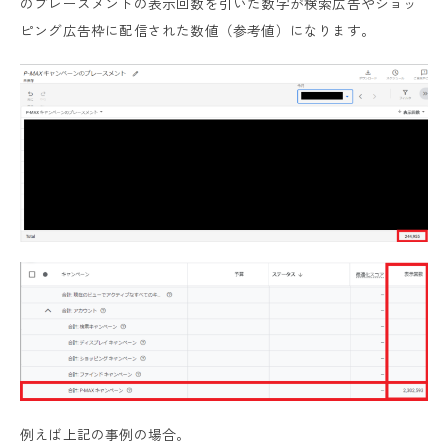
のプレースメントの表示回数を引いた数字が検索広告やショッ
ピング広告枠に配信された数値（参考値）になります。
例えば上記の事例の場合。