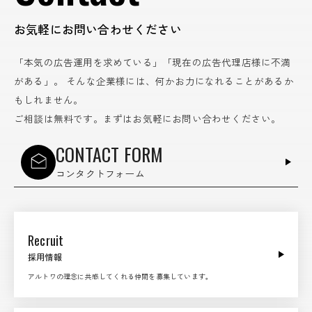
お気軽にお問い合わせください
「本気の広告運用を求めている」「現在の広告代理店様に不満
がある」。
そんな企業様には、何かお力になれることがあるか
もしれません。
ご相談は無料です。まずはお気軽にお問い合わせください。
CONTACT FORM
コンタクトフォーム
Recruit
採用情報
アルトワの理念に共感してくれる仲間を募集しています。