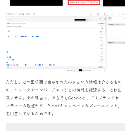
ただし、どの配信面で表示されたのかという情報は分かるもの
の、クリックやコンバージョンなどの情報を確認することは出
来ません。その理由は、そもそもGoogleとしてはブランドセー
フティーの観点から「P-MAXキャンペーンのプレースメント」
を用意しているためです。