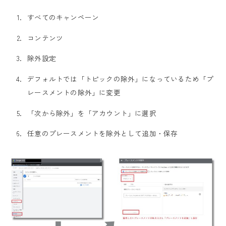
すべてのキャンペーン
コンテンツ
除外設定
デフォルトでは「トピックの除外」になっているため「プ
レースメントの除外」に変更
「次から除外」を「アカウント」に選択
任意のプレースメントを除外として追加・保存