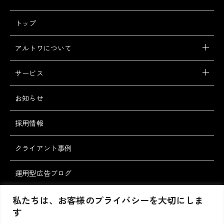
トップ
アルトワについて
サービス
お知らせ
採用情報
クライアント事例
運用型広告ブログ
スタッフブログ
私たちは、お客様のプライバシーを大切にしま
す