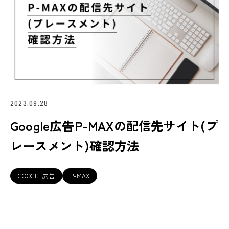
2023.09.28
Google広告P-MAXの配信先サイト(プ
レースメント)確認方法
GOOGLE広告
P-MAX