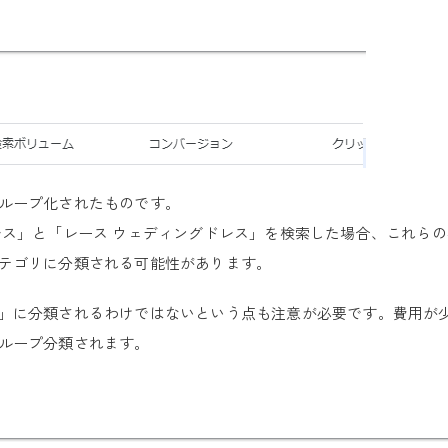
ループ化されたものです。
レス」と「レース ウェディングドレス」を検索した場合、これら
テゴリに分類される可能性があります。
」に分類されるわけではないという点も注意が必要です。費用が
ループ分類されます。