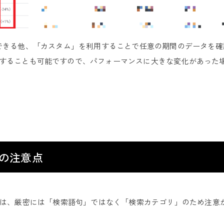
認できる他、「カスタム」を利用することで任意の期間のデータを
することも可能ですので、パフォーマンスに大きな変化があった
」の注意点
報」は、厳密には「検索語句」ではなく「検索カテゴリ」のため注意