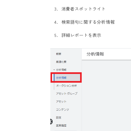
消費者スポットライト
検索語句に関する分析情報
詳細レポートを表示