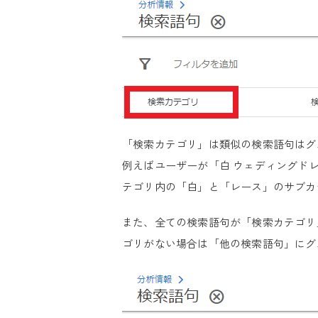
「検索カテゴリ」は類似の検索語句はグ
例えばユーザーが「白 ウェディングド
テゴリ内の「白」と「レース」のサブカ
また、全ての検索語句が「検索カテゴリ
ゴリがない場合は「他の検索語句」にグ