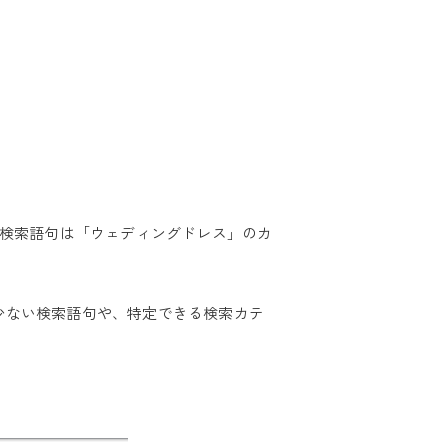
の検索語句は「ウェディングドレス」のカ
少ない検索語句や、特定できる検索カテ