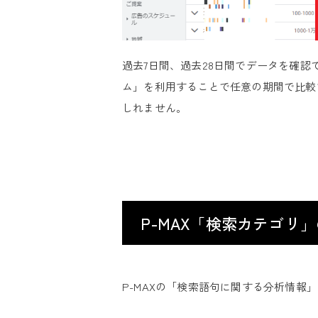
過去7日間、過去28日間でデータを確
ム」を利用することで任意の期間で比較
しれません。
P-MAX「検索カテゴリ
P-MAXの「検索語句に関する分析情