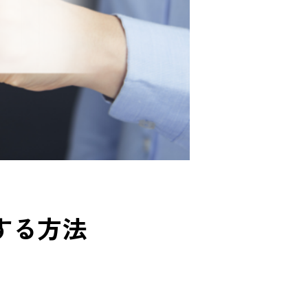
認する方法