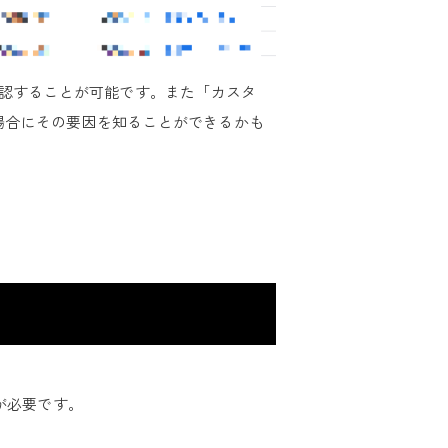
確認することが可能です。また「カスタ
場合にその要因を知ることができるかも
が必要です。