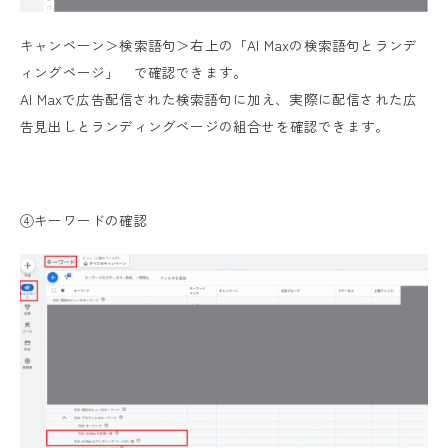
キャンペーン＞検索語句＞右上の「AI Maxの検索語句とランデ
ィングページ」 で確認できます。
AI Maxで広告配信された検索語句に加え、実際に配信された広
告見出しとランディングページの組合せを確認できます。
④キーワードの確認