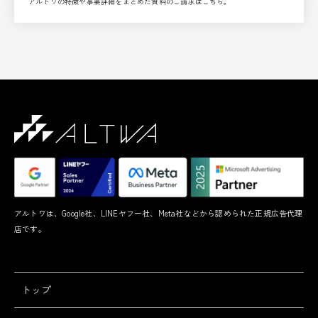
アルトワの特徴や事業詳細をまとめた資料のご請求はこちら。
アルトワは、Google社、LINEヤフー社、Meta社などから認められた正規広告代理
店です。
トップ