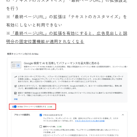
の「テキストのカスタマイズ」「最終ページURL」の拡張設定
を行う
※「最終ページURL」の拡張は「テキストのカスタマイズ」を
有効にしないと利用できない
※
「最終ページURL」の拡張を有効にすると、広告見出しと説
明分の固定位置機能が適用されなくなる