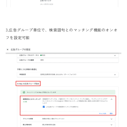
3.広告グループ単位で、検索語句とのマッチング機能のオンオ
フを設定可能