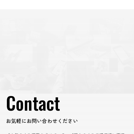
Contact
お気軽にお問い合わせください