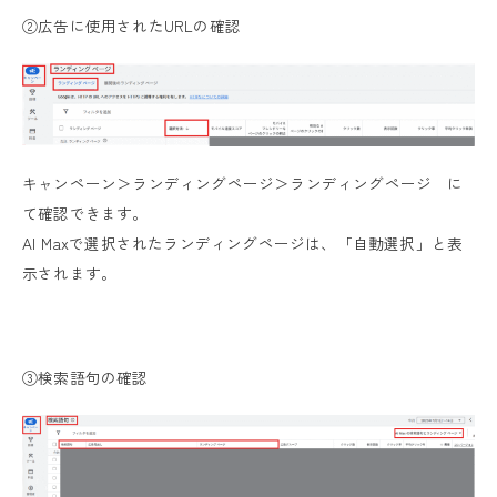
②広告に使用されたURLの確認
キャンペーン＞ランディングページ＞ランディングページ に
て確認できます。
AI Maxで選択されたランディングページは、「自動選択」と表
示されます。
③検索語句の確認