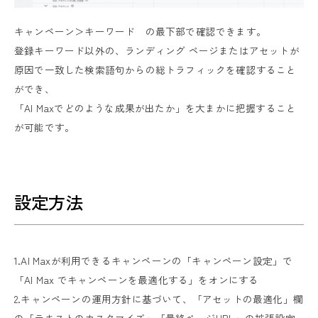
キャンペーン＞キーワード の最下部で確認できます。
登録キーワード以外の、ランディング ページまたはアセットが
原因で一致した検索語句からの総トラフィックを確認すること
ができ、
「AI Maxでどのような成果が出たか」を大まかに把握すること
が可能です。
設定方法
1.AI Maxが利用できるキャンペーンの「キャンペーン設定」で
「AI Max でキャンペーンを最適化する」をオンにする
2.キャンペーンの運用方針に基づいて、「アセットの最適化」欄