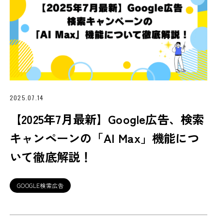
2025.07.14
【2025年7月最新】Google広告、検索
キャンペーンの「AI Max」機能につ
いて徹底解説！
GOOGLE検索広告