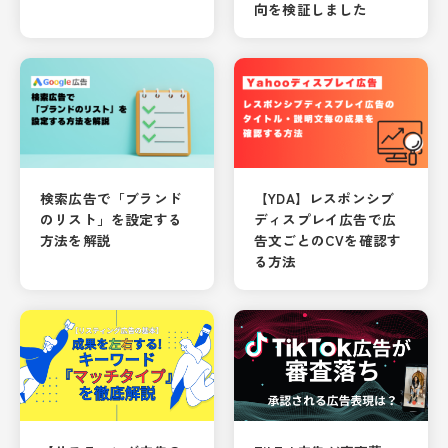
向を検証しました
検索広告で「ブランド
【YDA】レスポンシブ
のリスト」を設定する
ディスプレイ広告で広
方法を解説
告文ごとのCVを確認す
る方法