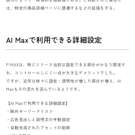
は、特定の商品詳細ページに誘導するなどの拡張をする。
AI Maxで利用できる詳細設定
P-MAXは、特にリリース当初は設定できる部分がかなり限定さ
れ、コントロールしにくい点が大きなデメリットでした。
ですが、近年は徐々に設定・透明性が増した部分が増え、AI
Maxもその流れを汲んでいるようです。
【AI Maxで利用できる詳細設定】
・除外キーワードリスト
・広告見出しと説明文の手動設定
・自動生成されたアセットの削除