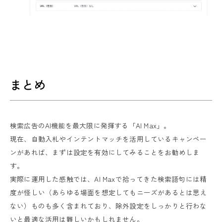
まとめ
検索広告のAI機能を最大限に発揮する「AI Max」。
現在、自動入札やインテントマッチを活用しているキャンペー
ンがあれば、まずは設定を有効にしてみることをお勧めしま
す。
実際に運用した感触では、AI Maxで拾ってきた検索語句には精
度が怪しい（あらゆる場面を想定してもニーズがあるとは思え
ない）ものも多く含まれており、除外設定をしっかりと行わな
いと最適な活用は難しいかもしれません。