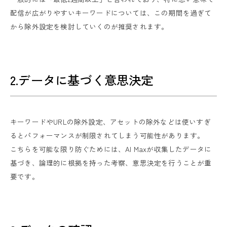
配信が広がりやすいキーワードについては、この期間を過ぎて
から除外設定を検討していくのが推奨されます。
2.データに基づく意思決定
キーワードやURLの除外設定、アセットの除外などは使いすぎ
るとパフォーマンスが制限されてしまう可能性があります。
こちらを可能な限り防ぐためには、AI Maxが収集したデータに
基づき、論理的に根拠を持った考察、意思決定を行うことが重
要です。