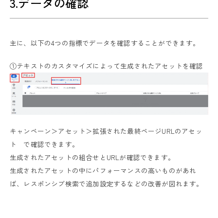
3.データの確認
主に、以下の4つの指標でデータを確認することができます。
①テキストのカスタマイズによって生成されたアセットを確認
キャンペーン＞アセット＞拡張された最終ページURLのアセッ
ト で確認できます。
生成されたアセットの組合せとURLが確認できます。
生成されたアセットの中にパフォーマンスの高いものがあれ
ば、レスポンシブ検索で追加設定するなどの改善が図れます。