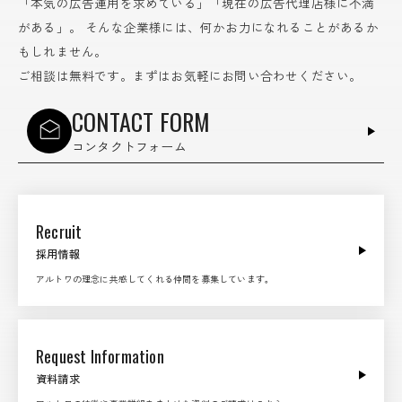
「本気の広告運用を求めている」「現在の広告代理店様に不満
がある」。
そんな企業様には、何かお力になれることがあるか
もしれません。
ご相談は無料です。まずはお気軽にお問い合わせください。
CONTACT FORM
コンタクトフォーム
Recruit
採用情報
アルトワの理念に共感してくれる仲間を募集しています。
Request Information
資料請求