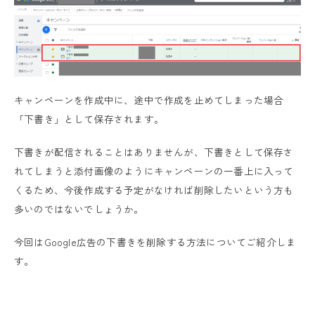
キャンペーンを作成中に、途中で作成を止めてしまった場合
「下書き」として保存されます。
下書きが配信されることはありませんが、下書きとして保存さ
れてしまうと添付画像のようにキャンペーンの一番上に入って
くるため、今後作成する予定がなければ削除したいという方も
多いのではないでしょうか。
今回はGoogle広告の下書きを削除する方法についてご紹介しま
す。