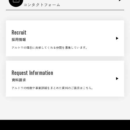
コンタクトフォーム
Recruit
採用情報
アルトワの理念に共感してくれる仲間を募集しています。
Request Information
資料請求
アルトワの特徴や事業詳細をまとめた資料のご請求はこちら。