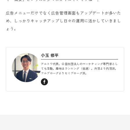
広告メニューだけでなく広告管理画面もアップデートが多いた
め、しっかりキャッチアップし日々の運用に活かしていきまし
ょう。
小玉 修平
アルトワ代表。公益社団法人のマーケティング専門家とし
ても活動。趣味はランニング（低速）。外羽より内羽派。
フルブローグよりセミブローグ派。