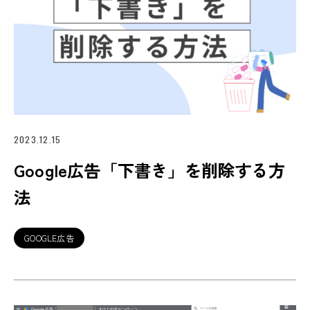
2023.12.15
Google広告「下書き」を削除する方
法
GOOGLE広告