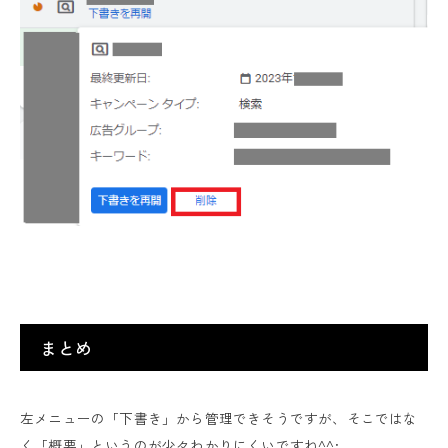
まとめ
左メニューの「下書き」から管理できそうですが、そこではな
く「概要」というのが少々わかりにくいですね^^;