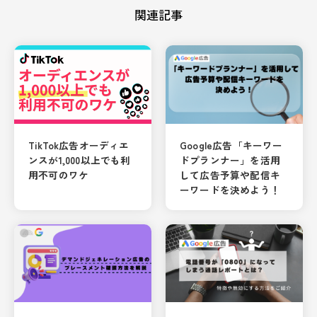
関連記事
Google広告「キーワー
TikTok広告オーディエ
ドプランナー」を活用
ンスが1,000以上でも利
して広告予算や配信キ
用不可のワケ
ーワードを決めよう！