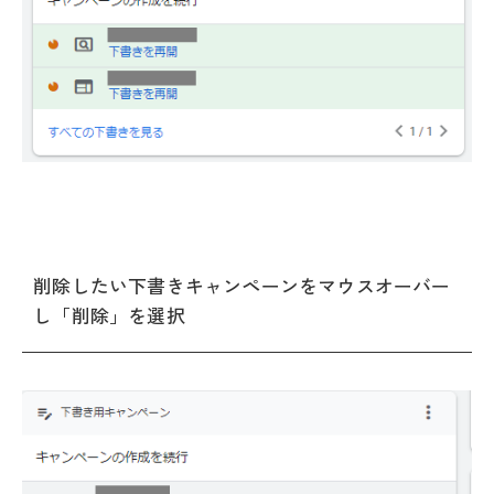
削除したい下書きキャンペーンをマウスオーバー
し「削除」を選択