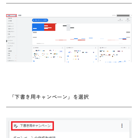
「下書き用キャンペーン」を選択