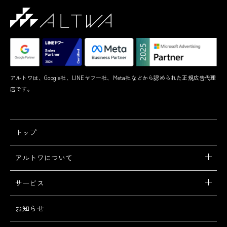
アルトワは、Google社、LINEヤフー社、Meta社などから認められた正規広告代理
店です。
トップ
アルトワについて
サービス
お知らせ