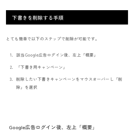
下書きを削除する手順
とても簡単で以下のステップで削除が可能です。
該当Google広告ログイン後、左上「概要」
「下書き用キャンペーン」
削除したい下書きキャンペーンをマウスオーバーし「削
除」を選択
Google広告ログイン後、左上「概要」