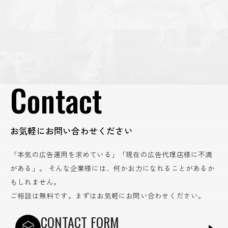
Contact
お気軽にお問い合わせください
「本気の広告運用を求めている」「現在の広告代理店様に不満
がある」。
そんな企業様には、何かお力になれることがあるか
もしれません。
ご相談は無料です。まずはお気軽にお問い合わせください。
CONTACT FORM