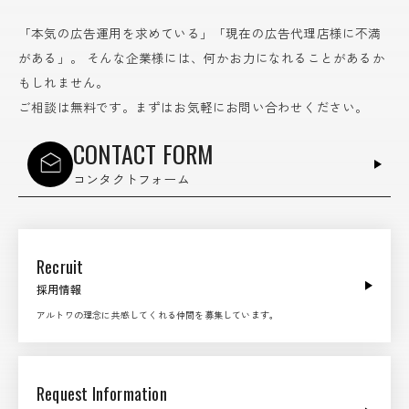
「本気の広告運用を求めている」「現在の広告代理店様に不満
がある」。
そんな企業様には、何かお力になれることがあるか
もしれません。
ご相談は無料です。まずはお気軽にお問い合わせください。
CONTACT FORM
コンタクトフォーム
Recruit
採用情報
アルトワの理念に共感してくれる仲間を募集しています。
Request Information