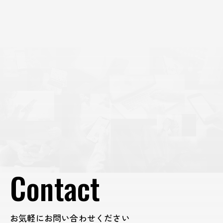
の配信先・配置・フォーマット・推奨サイズをすべてまとめ
ました。 「それぞれの配置に合うバナーのサイズが分からな
い・・・」 「公式ヘルプの内容が分かりにくく、毎回エ
Contact
お気軽にお問い合わせください