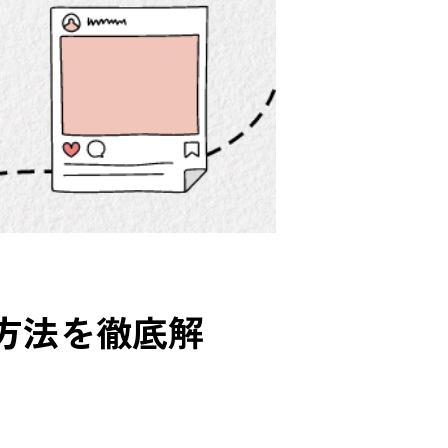
する方法を徹底解