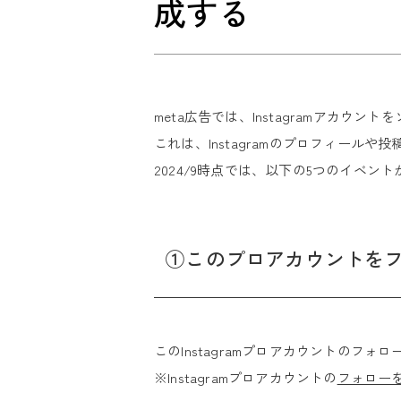
成する
meta広告では、Instagramアカ
これは、Instagramのプロフィー
2024/9時点では、以下の5つのイベン
①このプロアカウントを
このInstagramプロアカウントのフ
※Instagramプロアカウントの
フォロー