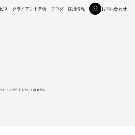
ビス
クライアント事例
ブログ
採用情報
お問い合わせ
mアカウントを活用する方法を徹底解説！