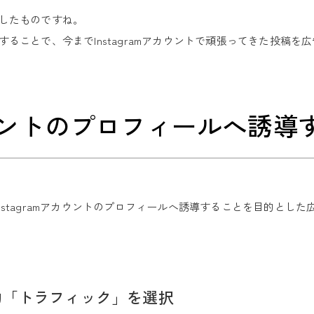
したものですね。
ることで、今までInstagramアカウントで頑張ってきた投稿
アカウントのプロフィールへ誘導
、Instagramアカウントのプロフィールへ誘導することを目的とし
的「トラフィック」を選択