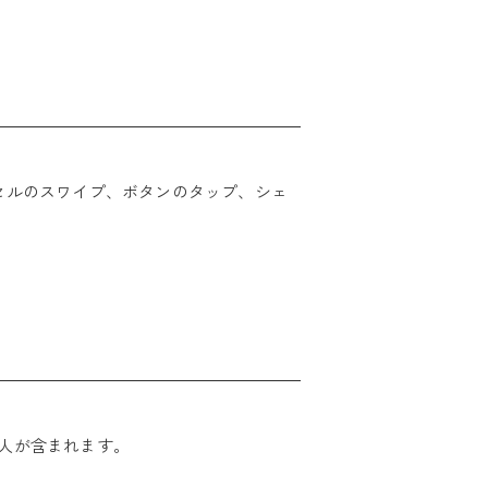
セルのスワイプ、ボタンのタップ、シェ
の人が含まれます。