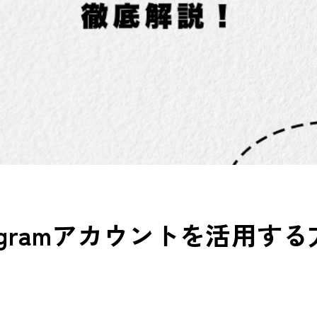
stagramアカウントを活用