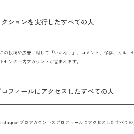
アクションを実行したすべての人
この投稿や広告に対して「いいね！」、コメント、保存、カルー
トセンター内アカウントが含まれます。
プロフィールにアクセスしたすべての人
nstagramプロアカウントのプロフィールにアクセスしたすべて