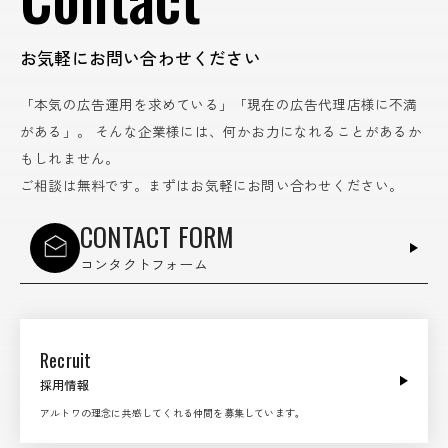
お気軽にお問い合わせください
「本気の広告運用を求めている」「現在の広告代理店様に不満
がある」。
そんな企業様には、何かお力になれることがあるか
もしれません。
ご相談は無料です。まずはお気軽にお問い合わせください。
CONTACT FORM
コンタクトフォーム
Recruit
採用情報
アルトワの理念に共感してくれる仲間を募集しています。