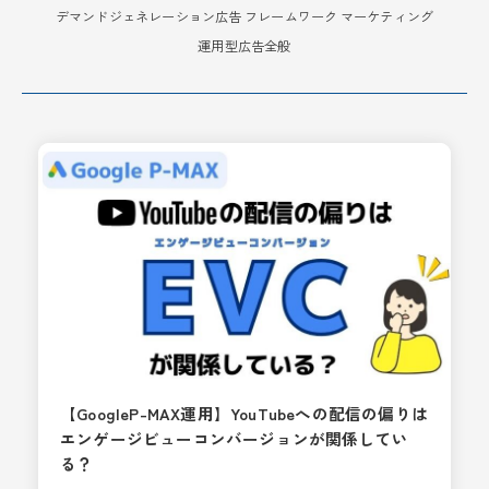
デマンドジェネレーション広告
フレームワーク
マーケティング
運用型広告全般
【GoogleP-MAX運用】YouTubeへの配信の偏りは
エンゲージビューコンバージョンが関係してい
る？