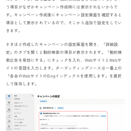
う項目がなぜかキャンペーン作成時には表示されないからで
す。キャンペーン作成後にキャンペーン設定画面を確認すると
項目として表示されているので、そこから追加で設定をしてい
きます。
さきほど作成したキャンペーンの設定画面を開き、「詳細設
定」のタブを開くと動的検索の項目が表示されます。「動的検
索広告を有効にする」にチェックを入れ、WebサイトとWebサ
イトの言語を入力します。ターゲッティングソースは一番上の
「各自のWebサイトのBingインデックスを使用します」を選択
して保存します。