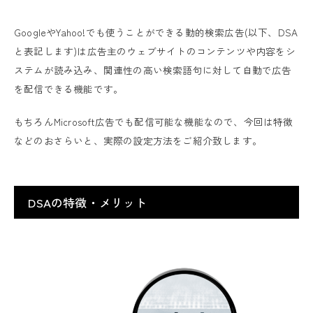
GoogleやYahoo!でも使うことができる動的検索広告(以下、DSA
と表記します)は広告主のウェブサイトのコンテンツや内容をシ
ステムが読み込み、関連性の高い検索語句に対して自動で広告
を配信できる機能です。
もちろんMicrosoft広告でも配信可能な機能なので、今回は特徴
などのおさらいと、実際の設定方法をご紹介致します。
DSAの特徴・メリット