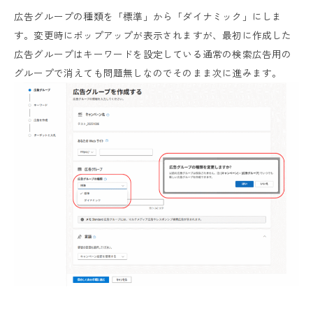
広告グループの種類を「標準」から「ダイナミック」にしま
す。変更時にポップアップが表示されますが、最初に作成した
広告グループはキーワードを設定している通常の検索広告用の
グループで消えても問題無しなのでそのまま次に進みます。