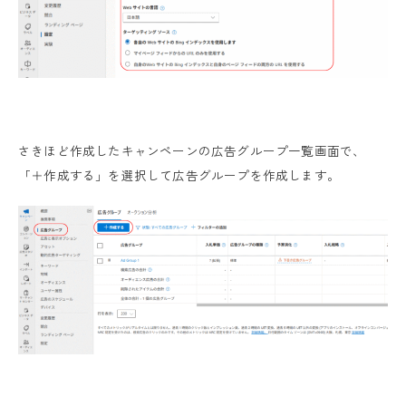
さきほど作成したキャンペーンの広告グループ一覧画面で、
「＋作成する」を選択して広告グループを作成します。