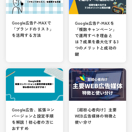
Google広告P-MAXで
Google広告P-MAXを
「ブランドのリスト」
「複数キャンペーン」
を活用する方法
で運用すべき理由と
は？成果を最大化する3
つのメリットと成功の
鍵
Google広告、拡張コン
【超初心者向け】主要
バージョンと設定手順
WEB広告媒体の特徴と
を解説！初心者の方に
使い分け
おすすめ