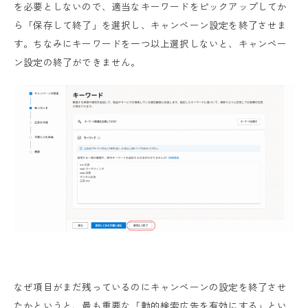
を必要としないので、適当なキーワードをピックアップしてか
ら「保存して終了」を選択し、キャンペーン設定を終了させま
す。ちなみにキーワードを一つ以上選択しないと、キャンペー
ン設定の終了ができません。
なぜ項目がまだ残っているのにキャンペーンの設定を終了させ
たかというと、最も重要な「動的検索広告を有効にする」とい