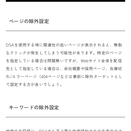
ページの除外設定
DSAを使用する時に関連性の低いページが表示されると、無駄
なクリックが発生してしまう可能性があります。特定のページ
を指定している場合は問題無いですが、Webサイト全体を配信
先として指定している場合は、会社概要や採用ページ、在庫切
れ/エラーページ（404ページなどは事前に除外ターゲットとし
て設定する方が良いでしょう。
キーワードの除外設定