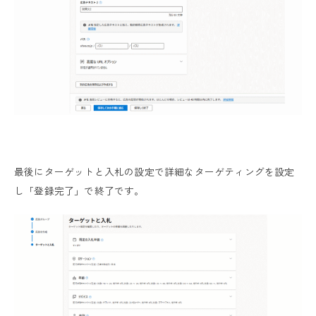
最後にターゲットと入札の設定で詳細なターゲティングを設定
し「登録完了」で終了です。