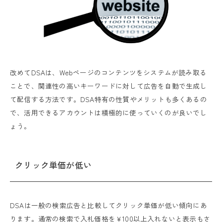
改めてDSAは、Webページのコンテンツをシステムが読み取る
ことで、関連性の高いキーワードに対して広告を自動で生成し
て配信する方法です。DSA特有の性質やメリットも多くあるの
で、活用できるアカウントは積極的に使っていくのが良いでし
ょう。
クリック単価が低い
DSAは一般の検索広告と比較してクリック単価が低い傾向にあ
ります。通常の検索で入札価格を￥100以上入れないと表示もさ