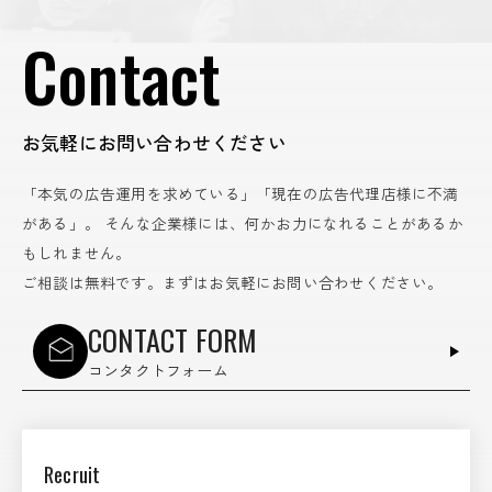
Contact
お気軽にお問い合わせください
「本気の広告運用を求めている」「現在の広告代理店様に不満
がある」。
そんな企業様には、何かお力になれることがあるか
もしれません。
ご相談は無料です。まずはお気軽にお問い合わせください。
CONTACT FORM
コンタクトフォーム
Recruit