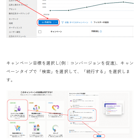
キャンペーン目標を選択し(例：コンバージョンを促進)、キャン
ペーンタイプで「検索」を選択して、「続行する」を選択しま
す。