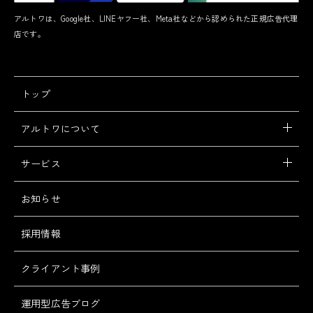
アルトワは、Google社、LINEヤフー社、Meta社などから認められた正規広告代理
店です。
トップ
アルトワについて
サービス
お知らせ
採用情報
クライアント事例
運用型広告ブログ