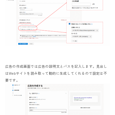
広告の作成画面では広告の説明文とパスを記入します。見出し
はWebサイトを読み取って動的に生成してくれるので設定は不
要です。