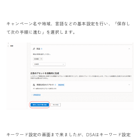
キャンペーン名や地域、言語などの基本設定を行い、「保存し
て次の手順に進む」を選択します。
キーワード設定の画面まで来ましたが、DSAはキーワード設定