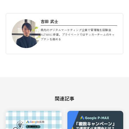
吉田 武士
県内のデジタルマーケティング企業で管理職を経験後
ALTWAに参画。プライベートではサッカーチームのキャ
プテンを務める
関連記事