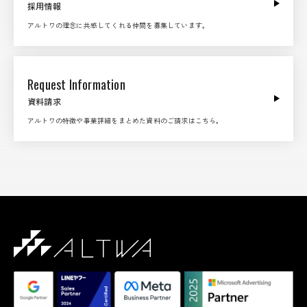
採用情報
アルトワの理念に共感してくれる仲間を募集しています。
Request Information
資料請求
アルトワの特徴や事業詳細をまとめた資料のご請求はこちら。