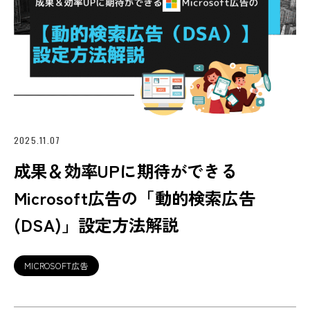
2025.11.07
成果＆効率UPに期待ができる
Microsoft広告の「動的検索広告
(DSA)」設定方法解説
MICROSOFT広告