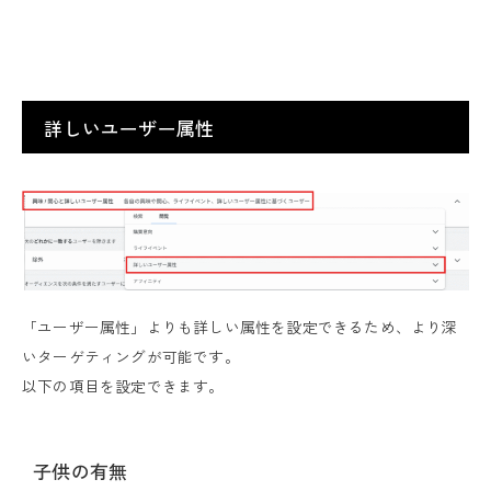
詳しいユーザー属性
「ユーザー属性」よりも詳しい属性を設定できるため、より深
いターゲティングが可能です。
以下の項目を設定できます。
子供の有無