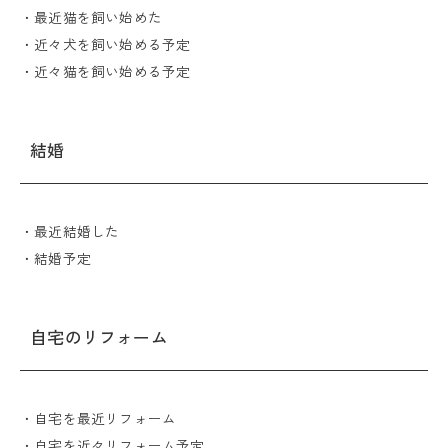
・最近猫を飼い始めた
・近々犬を飼い始める予定
・近々猫を飼い始める予定
結婚
・最近結婚した
・結婚予定
自宅のリフォーム
・自宅を最近リフォーム
・自宅を近々リフォーム予定