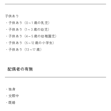
子供あり
・子供あり（0～1 歳の乳児）
・子供あり（1～3 歳の幼児）
・子供あり（4～5 歳の幼稚園児）
・子供あり（6～12 歳の小学生）
・子供あり（13～17 歳）
配偶者の有無
・独身
・交際中
・既婚