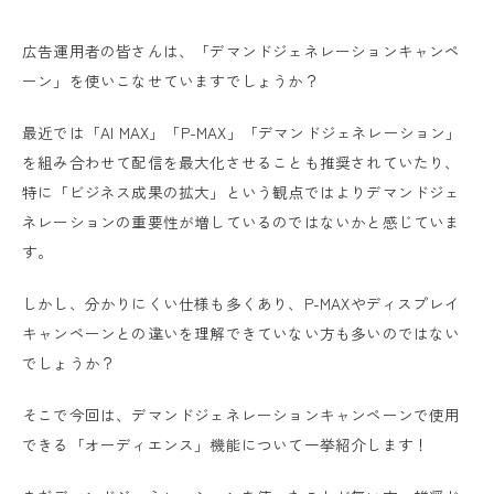
広告運用者の皆さんは、「デマンドジェネレーションキャンペ
ーン」を使いこなせていますでしょうか？
最近では「AI MAX」「P-MAX」「デマンドジェネレーション」
を組み合わせて配信を最大化させることも推奨されていたり、
特に「ビジネス成果の拡大」という観点ではよりデマンドジェ
ネレーションの重要性が増しているのではないかと感じていま
す。
しかし、分かりにくい仕様も多くあり、P-MAXやディスプレイ
キャンペーンとの違いを理解できていない方も多いのではない
でしょうか？
そこで今回は、デマンドジェネレーションキャンペーンで使用
できる「オーディエンス」機能について一挙紹介します！