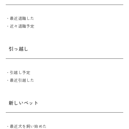
・最近退職した
・近々退職予定
引っ越し
・引越し予定
・最近引越した
新しいペット
・最近犬を飼い始めた