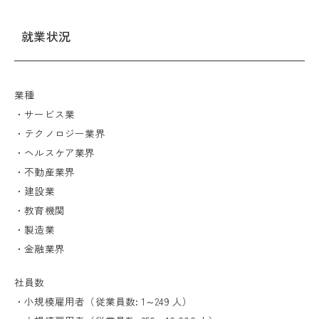
就業状況
業種
・サービス業
・テクノロジー業界
・ヘルスケア業界
・不動産業界
・建設業
・教育機関
・製造業
・金融業界
社員数
・小規模雇用者（従業員数: 1～249 人）