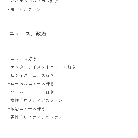
└ハイエンドパソコン好き
・モバイルファン
ニュース、政治
・ニュース好き
└エンターテイメントニュース好き
└ビジネスニュース好き
└ローカルニュース好き
└ワールドニュース好き
└女性向けメディアのファン
└政治ニュース好き
└男性向けメディアのファン