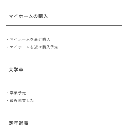
マイホームの購入
・マイホームを最近購入
・マイホームを近々購入予定
大学卒
・卒業予定
・最近卒業した
定年退職