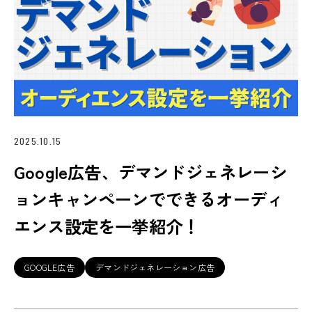
2025.10.15
Google広告、デマンドジェネレーシ
ョンキャンペーンでできるオーディ
エンス設定を一挙紹介！
GOOGLE広告
デマンドジェネレーション広告