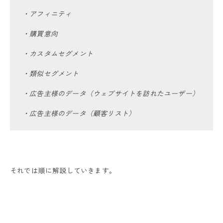
・アフィニティ
・購買意向
・カスタムセグメント
・類似セグメント
・広告主様のデータ（ウェブサイトを訪れたユーザー）
・広告主様のデータ（顧客リスト）
それでは順に解説していきます。