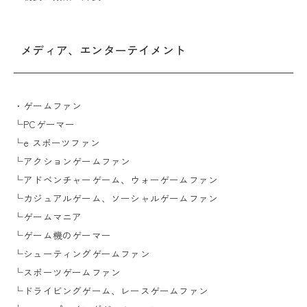
メディア、エンターテイメント
・ゲームファン
└PCゲーマー
└e スポーツファン
└アクションゲームファン
└アドベンチャーゲーム、ウォーゲームファン
└カジュアルゲーム、ソーシャルゲームファン
└ゲームマニア
└ゲーム機のゲーマー
└シューティングゲームファン
└スポーツゲームファン
└ドライビングゲーム、レースゲームファン