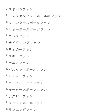
・スポーツファン
└アメリカンフットボールのファン
└ウィンタースポーツファン
└ウォータースポーツファン
└ゴルフファン
└サイクリングファン
└サッカーファン
└スキーファン
└テニスファン
└バスケットボールファン
└ホッケーファン
└ボート、ヨットファン
└モータースポーツファン
└ラグビーファン
└ラケットボールファン
└ランニングファン