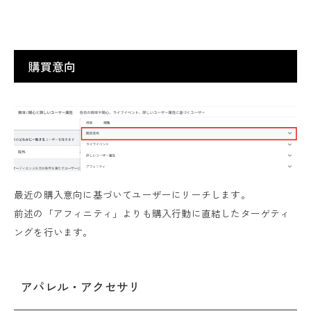
購買意向
最近の購入意向に基づいてユーザーにリーチします。
前述の「アフィニティ」よりも購入行動に直結したターゲティ
ングを行います。
アパレル・アクセサリ