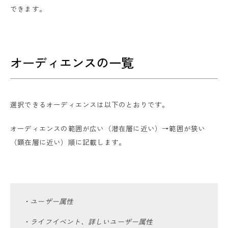
できます。
オーディエンスの一覧
選択できるオーディエンスは以下のとおりです。
オーディエンスの範囲が広い（潜在層に近い）→範囲が狭い
（顕在層に近い）順に記載します。
・ユーザー属性
・ライフイベント、詳しいユーザー属性