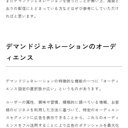
まだデマンドジェネレーションを使ったことが無い方、推奨ど
おりの配信にとどまっている方などはぜひ参考にしていただけ
ればと思います。
デマンドジェネレーションのオーデ
ィエンス
デマンドジェネレーションの特徴的な機能の一つに「オーディ
エンス設定の選択肢が広い」というものがあります。
ユーザーの属性、興味や習慣、積極的に調べている情報、お客
様のビジネスを利用した方法に基づいて、特定のオーディエン
スセグメントに広告を表示できることから、これらのオーディ
エンスをフル活用することにより広告のポテンシャルを最大化