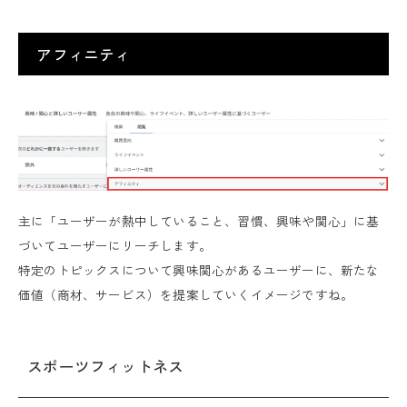
アフィニティ
主に「ユーザーが熱中していること、習慣、興味や関心」に基
づいてユーザーにリーチします。
特定のトピックスについて興味関心があるユーザーに、新たな
価値（商材、サービス）を提案していくイメージですね。
スポーツフィットネス