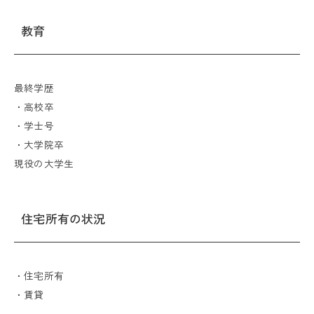
教育
最終学歴
・高校卒
・学士号
・大学院卒
現役の大学生
住宅所有の状況
・住宅所有
・賃貸