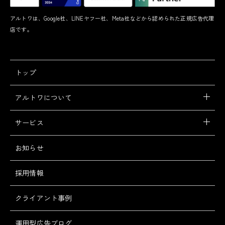
アルトワは、Google社、LINEヤフー社、Meta社などから認められた正規広告代理
店です。
トップ
アルトワについて
サービス
お知らせ
採用情報
クライアント事例
運用型広告ブログ