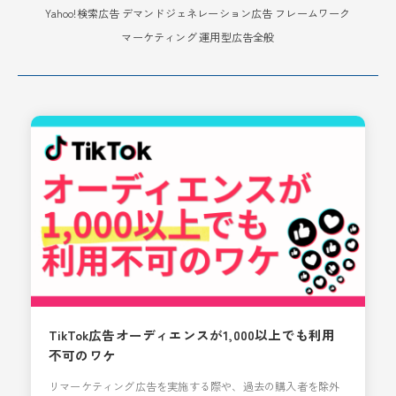
Yahoo!検索広告
デマンドジェネレーション広告
フレームワーク
マーケティング
運用型広告全般
TikTok広告オーディエンスが1,000以上でも利用
不可のワケ
リマーケティング広告を実施する際や、過去の購入者を除外