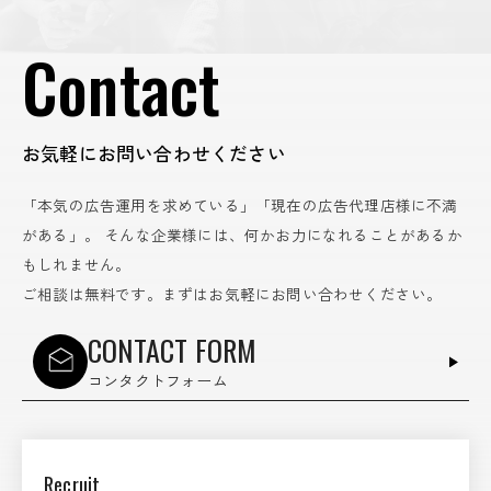
Contact
お気軽にお問い合わせください
「本気の広告運用を求めている」「現在の広告代理店様に不満
がある」。
そんな企業様には、何かお力になれることがあるか
もしれません。
ご相談は無料です。まずはお気軽にお問い合わせください。
CONTACT FORM
コンタクトフォーム
Recruit