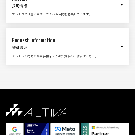
採用情報
アルトワの理念に共感してくれる仲間を募集しています。
Request Information
資料請求
アルトワの特徴や事業詳細をまとめた資料のご請求はこちら。