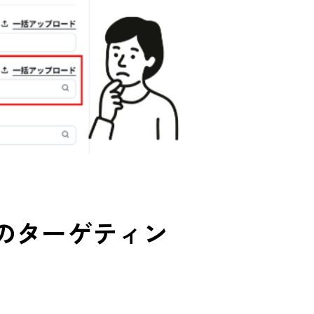
のターゲティン