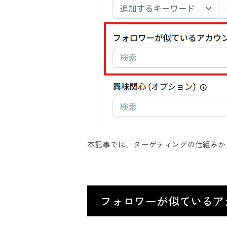
本記事では、ターゲティングの仕組みか
フォロワーが似ているア