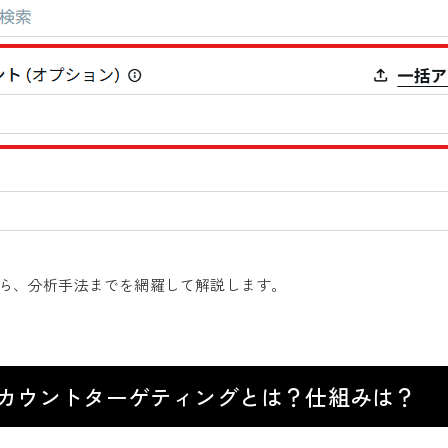
ら、分析手法までを網羅して解説します。
カウントターゲティングとは？仕組みは？