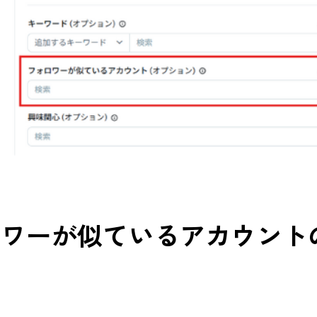
ロワーが似ているアカウント