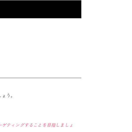
しょう。
ーゲティングすることを目指しましょ