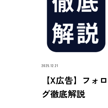
2025.12.21
【X広告】フォ
グ徹底解説