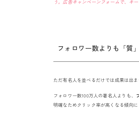
う。広告キャンペーンフォームで、キー
フォロワー数よりも「質
ただ有名人を並べるだけでは成果は出ま
フォロワー数100万人の著名人よりも、
明確なためクリック率が高くなる傾向に