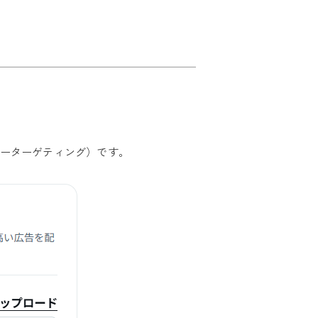
ワーターゲティング）です。