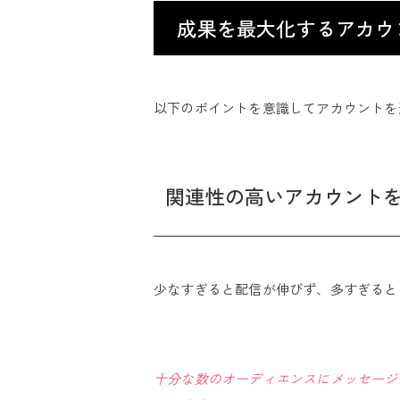
成果を最大化するアカウ
以下のポイントを意識してアカウントを
関連性の高いアカウントを
少なすぎると配信が伸びず、多すぎると
十分な数のオーディエンスにメッセージ