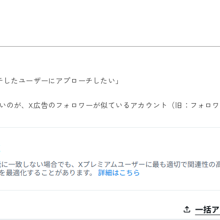
チしたユーザーにアプローチしたい」
いのが、X広告のフォロワーが似ているアカウント（旧：フォロ