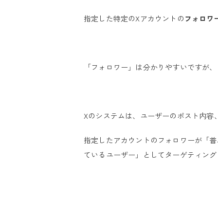
指定した特定のXアカウントの
フォロワ
「フォロワー」は分かりやすいですが、
Xのシステムは、ユーザーのポスト内容
指定したアカウントのフォロワーが「普
ているユーザー」としてターゲティング