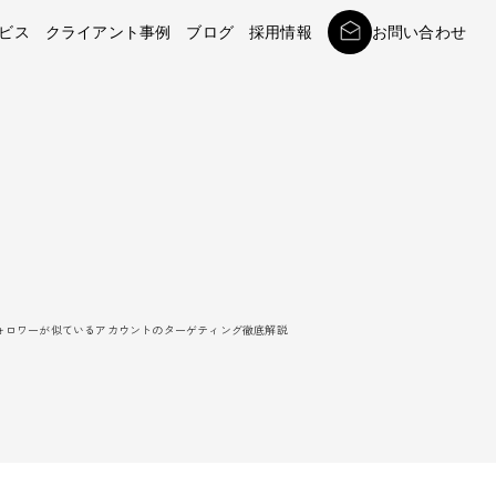
ビス
クライアント事例
ブログ
採用情報
お問い合わせ
ォロワーが似ているアカウントのターゲティング徹底解説