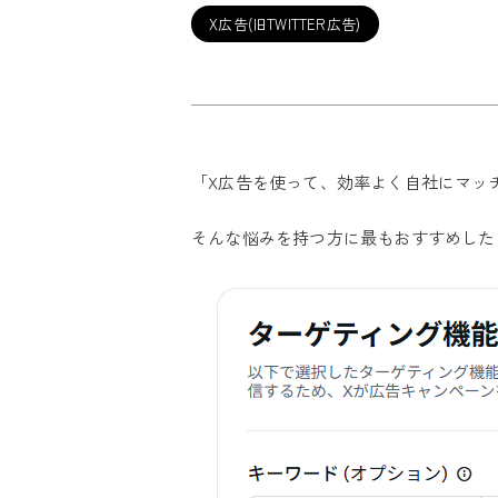
X広告(旧TWITTER広告)
「X広告を使って、効率よく自社にマッ
そんな悩みを持つ方に最もおすすめした