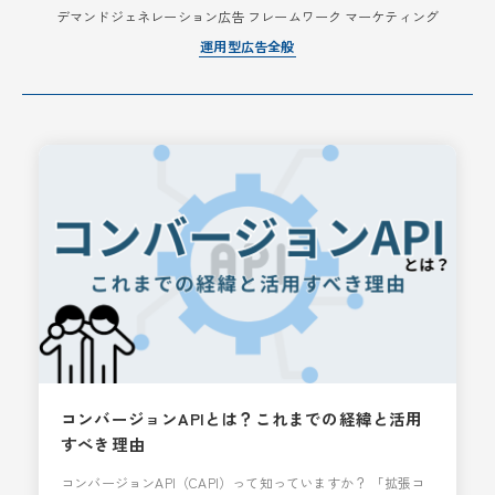
デマンドジェネレーション広告
フレームワーク
マーケティング
運用型広告全般
コンバージョンAPIとは？これまでの経緯と活用
すべき理由
コンバージョンAPI（CAPI）って知っていますか？ 「拡張コ