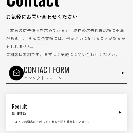
お気軽にお問い合わせください
「本気の広告運用を求めている」「現在の広告代理店様に不満
がある」。
そんな企業様には、何かお力になれることがあるか
もしれません。
ご相談は無料です。まずはお気軽にお問い合わせください。
CONTACT FORM
コンタクトフォーム
Recruit
採用情報
アルトワの理念に共感してくれる仲間を募集しています。