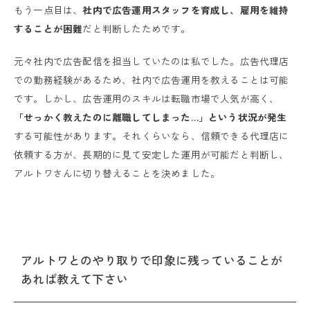
もう一点目は、
社内で広告運用スタッフを育成し、雇用を維持
することが困難
だと判断したためです。
元々社内で広告配信を担当していたのは私でした。広告代理店
での勤務経験があるため、社内で広告運用を教えることは可能
です。しかし、広告運用のスキルは転職市場で人気が高く、
「せっかく教えたのに離職してしまった…」という状況が発生
する可能性があります。それくらいなら、信頼できる代理店に
依頼する方が、長期的に見て安定した運用が可能だと判断し、
アルトワさんに切り替えることを決めました。
アルトワとのやり取りで印象に残っていることが
あれば教えて下さい