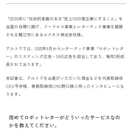
「2030年に”社会的意義のある”売上1000億企業にすること」を
当面の目標に掲げ、フードロス事業とレターテック事業を展開
される鯖江市にあるエクネス株式会社様。
アルトワでは、2022年6月からレターテック事業「ロボットレタ
ー」のリスティング広告・SNS広告を担当しており、毎年2桁成
長されております。
本記事は、アルトワをお選びいただいた理由などを代表取締役
CEO平井様、専務取締役CMO野口様に伺ったインタビューにな
ります。
改めてロボットレターがどういったサービスなの
かを教えてください。