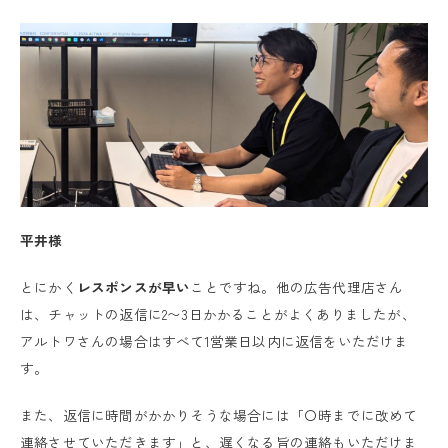
平井様
とにかく
レスポンスが早い
ことですね。他の広告代理店さん
は、チャットの返信に2〜3日かかることがよくありましたが、
アルトワさんの場合はすべて1営業日以内に返信をいただけま
す。
また、返信に時間がかかりそうな場合には「〇時までに改めて
連絡させていただきます」と、遅くなる旨の連絡もいただけま