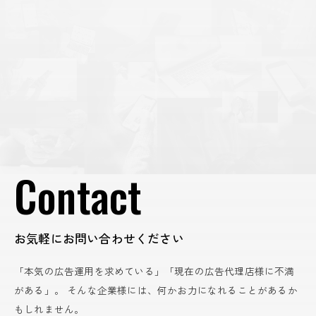
Contact
お気軽にお問い合わせください
「本気の広告運用を求めている」「現在の広告代理店様に不満
がある」。
そんな企業様には、何かお力になれることがあるか
もしれません。