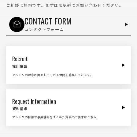
ご相談は無料です。まずはお気軽にお問い合わせください。
CONTACT FORM
コンタクトフォーム
Recruit
採用情報
アルトワの理念に共感してくれる仲間を募集しています。
Request Information
資料請求
アルトワの特徴や事業詳細をまとめた資料のご請求はこちら。