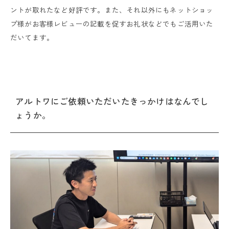
ントが取れたなど好評です。また、それ以外にもネットショッ
プ様がお客様レビューの記載を促すお礼状などでもご活用いた
だいてます。
アルトワにご依頼いただいたきっかけはなんでし
ょうか。