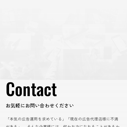
Contact
お気軽にお問い合わせください
「本気の広告運用を求めている」「現在の広告代理店様に不満
がある」。
そんな企業様には、何かお力になれることがあるか