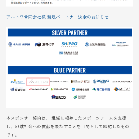
アルトワ合同会社様 新規パートナー決定のお知らせ
本スポンサー契約は、 地域に根差したスポーツチームを支援
し、地域社会への貢献を果たすことを目的として締結したもの
です。