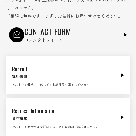
もしれません。
ご相談は無料です。まずはお気軽にお問い合わせください。
CONTACT FORM
コンタクトフォーム
Recruit
採用情報
アルトワの理念に共感してくれる仲間を募集しています。
Request Information
資料請求
アルトワの特徴や事業詳細をまとめた資料のご請求はこちら。