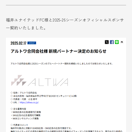
福井ユナイテッドFC様と2025-26シーズンオフィシャルスポンサ
ー契約いたしました。