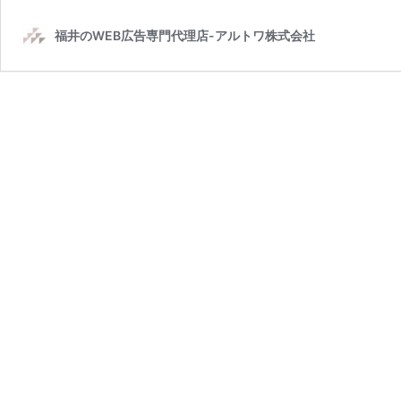
福井のWEB広告専門代理店-アルトワ株式会社